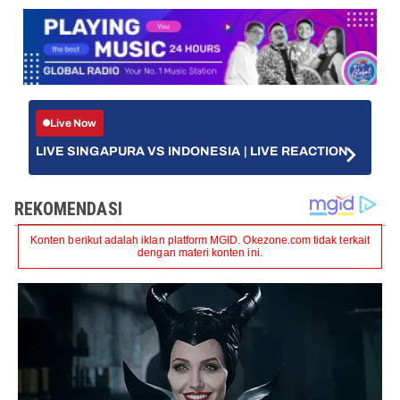
Live Now
LIVE SINGAPURA VS INDONESIA | LIVE REACTION