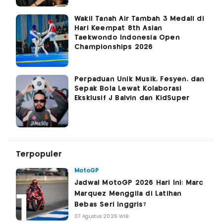
Wakil Tanah Air Tambah 3 Medali di
Hari Keempat 8th Asian
Taekwondo Indonesia Open
Championships 2026
Perpaduan Unik Musik, Fesyen, dan
Sepak Bola Lewat Kolaborasi
Eksklusif J Balvin dan KidSuper
Terpopuler
MotoGP
Jadwal MotoGP 2026 Hari Ini: Marc
Marquez Menggila di Latihan
Bebas Seri Inggris?
07 Agustus 2026 WIB