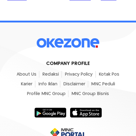
COMPANY PROFILE
About Us
Redaksi
Privacy Policy
Kotak Pos
Karier
Info Iklan
Disclaimer
MNC Peduli
Profile MNC Group
MNC Group Bisnis