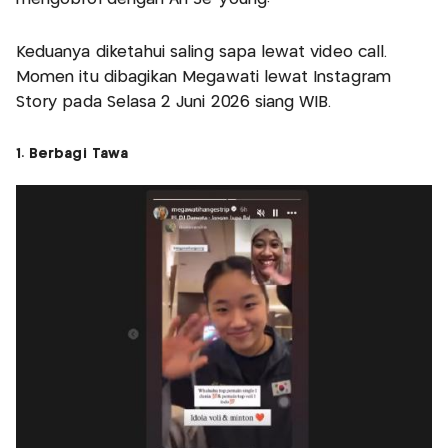
Keduanya diketahui saling sapa lewat video call.
Momen itu dibagikan Megawati lewat Instagram
Story pada Selasa 2 Juni 2026 siang WIB.
1. Berbagi Tawa