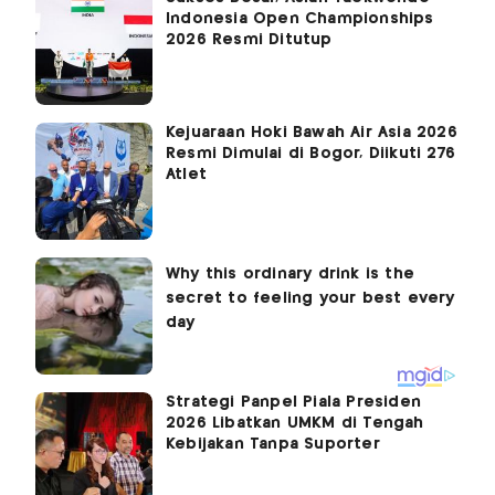
Indonesia Open Championships
2026 Resmi Ditutup
Kejuaraan Hoki Bawah Air Asia 2026
Resmi Dimulai di Bogor, Diikuti 276
Atlet
Strategi Panpel Piala Presiden
2026 Libatkan UMKM di Tengah
Kebijakan Tanpa Suporter