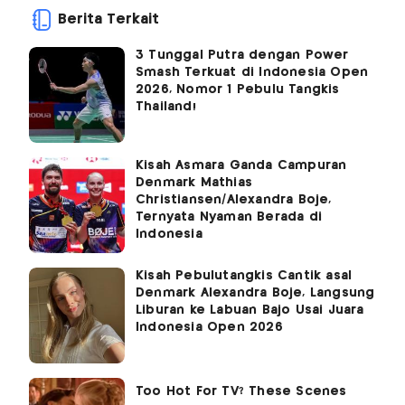
Berita Terkait
3 Tunggal Putra dengan Power
Smash Terkuat di Indonesia Open
2026, Nomor 1 Pebulu Tangkis
Thailand!
Kisah Asmara Ganda Campuran
Denmark Mathias
Christiansen/Alexandra Boje,
Ternyata Nyaman Berada di
Indonesia
Kisah Pebulutangkis Cantik asal
Denmark Alexandra Boje, Langsung
Liburan ke Labuan Bajo Usai Juara
Indonesia Open 2026