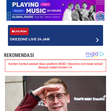
Live Now
OKEZONE LIVE 24 JAM