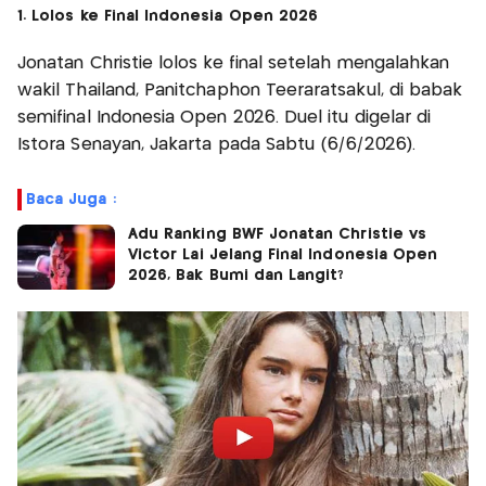
1. Lolos ke Final Indonesia Open 2026
Jonatan Christie lolos ke final setelah mengalahkan
wakil Thailand, Panitchaphon Teeraratsakul, di babak
semifinal Indonesia Open 2026. Duel itu digelar di
Istora Senayan, Jakarta pada Sabtu (6/6/2026).
Baca Juga :
Adu Ranking BWF Jonatan Christie vs
Victor Lai Jelang Final Indonesia Open
2026, Bak Bumi dan Langit?