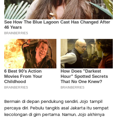
Bermain di depan pendukung sendiri, Jojo tampil
percaya diri. Pebulu tangkis asal Jakarta itu sempat
kecolongan di gim pertama. Namun, Jojo akhirnya