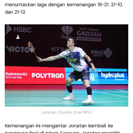
menuntaskan laga dengan kemenangan 16-21, 21-10,
dan 21-12.
Jonatan Christie (Dok PBSI)
Kemenangan ini mengantar Jonatan kembali ke