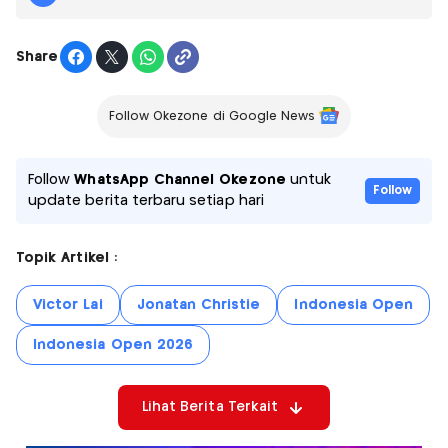
Share
Follow Okezone di Google News
Follow
WhatsApp Channel Okezone
untuk
Follow
update berita terbaru setiap hari
Topik Artikel :
Victor Lai
Jonatan Christie
Indonesia Open
Indonesia Open 2026
Lihat Berita Terkait