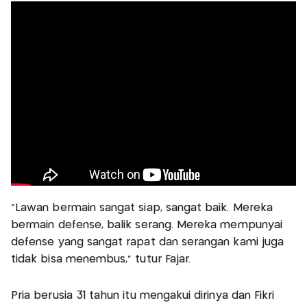
"Lawan bermain sangat siap, sangat baik. Mereka
bermain defense, balik serang. Mereka mempunyai
defense yang sangat rapat dan serangan kami juga
tidak bisa menembus," tutur Fajar.
Pria berusia 31 tahun itu mengakui dirinya dan Fikri