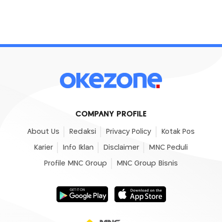
COMPANY PROFILE
About Us
Redaksi
Privacy Policy
Kotak Pos
Karier
Info Iklan
Disclaimer
MNC Peduli
Profile MNC Group
MNC Group Bisnis