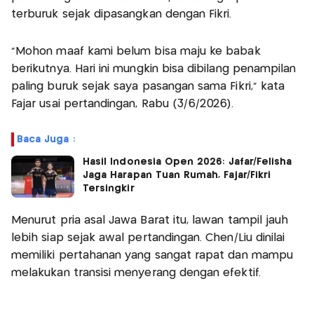
terburuk sejak dipasangkan dengan Fikri.
"Mohon maaf kami belum bisa maju ke babak
berikutnya. Hari ini mungkin bisa dibilang penampilan
paling buruk sejak saya pasangan sama Fikri," kata
Fajar usai pertandingan, Rabu (3/6/2026).
Baca Juga :
Hasil Indonesia Open 2026: Jafar/Felisha
Jaga Harapan Tuan Rumah, Fajar/Fikri
Tersingkir
Menurut pria asal Jawa Barat itu, lawan tampil jauh
lebih siap sejak awal pertandingan. Chen/Liu dinilai
memiliki pertahanan yang sangat rapat dan mampu
melakukan transisi menyerang dengan efektif.