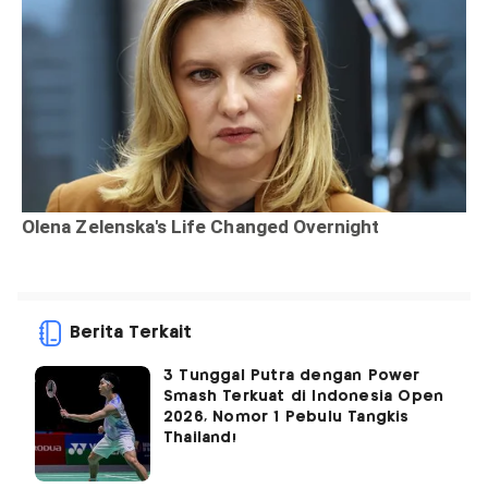
Berita Terkait
3 Tunggal Putra dengan Power
Smash Terkuat di Indonesia Open
2026, Nomor 1 Pebulu Tangkis
Thailand!