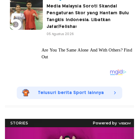
Media Malaysia Soroti Skandal
Pengaturan Skor yang Hantam Bulu
Tangkis Indonesia, Libatkan
Jafar/Felisha!
05 Agustus 2026
Telusuri berita Sport lainnya