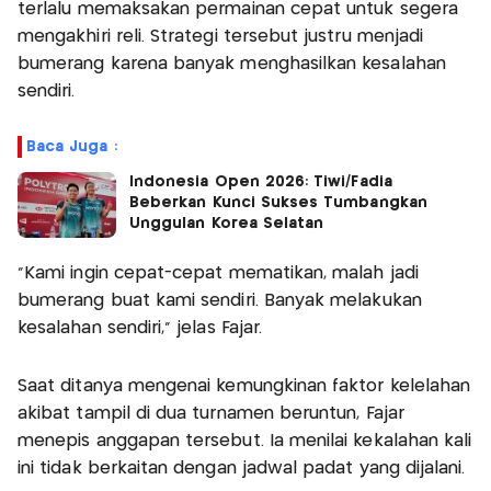
terlalu memaksakan permainan cepat untuk segera
mengakhiri reli. Strategi tersebut justru menjadi
bumerang karena banyak menghasilkan kesalahan
sendiri.
Baca Juga :
Indonesia Open 2026: Tiwi/Fadia
Beberkan Kunci Sukses Tumbangkan
Unggulan Korea Selatan
"Kami ingin cepat-cepat mematikan, malah jadi
bumerang buat kami sendiri. Banyak melakukan
kesalahan sendiri," jelas Fajar.
Saat ditanya mengenai kemungkinan faktor kelelahan
akibat tampil di dua turnamen beruntun, Fajar
menepis anggapan tersebut. Ia menilai kekalahan kali
ini tidak berkaitan dengan jadwal padat yang dijalani.