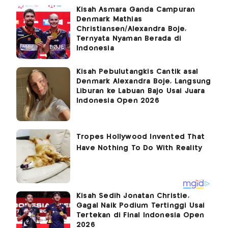
Kisah Asmara Ganda Campuran
Denmark Mathias
Christiansen/Alexandra Boje,
Ternyata Nyaman Berada di
Indonesia
Kisah Pebulutangkis Cantik asal
Denmark Alexandra Boje, Langsung
Liburan ke Labuan Bajo Usai Juara
Indonesia Open 2026
Kisah Sedih Jonatan Christie,
Gagal Naik Podium Tertinggi Usai
Tertekan di Final Indonesia Open
2026