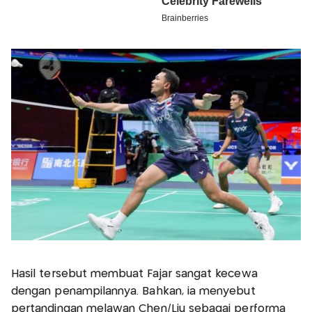
Hasil tersebut membuat Fajar sangat kecewa
dengan penampilannya. Bahkan, ia menyebut
pertandingan melawan Chen/Liu sebagai performa