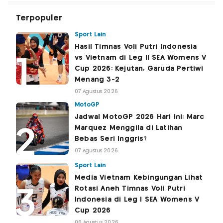
Terpopuler
Sport Lain
Hasil Timnas Voli Putri Indonesia
vs Vietnam di Leg II SEA Womens V
Cup 2026: Kejutan, Garuda Pertiwi
Menang 3-2
07 Agustus 2026
MotoGP
Jadwal MotoGP 2026 Hari Ini: Marc
Marquez Menggila di Latihan
Bebas Seri Inggris?
07 Agustus 2026
Sport Lain
Media Vietnam Kebingungan Lihat
Rotasi Aneh Timnas Voli Putri
Indonesia di Leg I SEA Womens V
Cup 2026
06 Agustus 2026