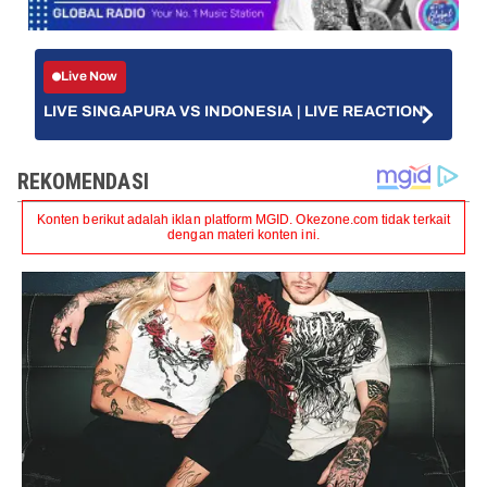
Live Now
LIVE SINGAPURA VS INDONESIA | LIVE REACTION