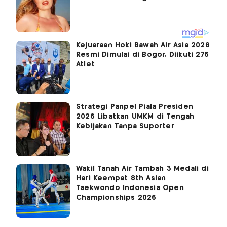
Kejuaraan Hoki Bawah Air Asia 2026
Resmi Dimulai di Bogor, Diikuti 276
Atlet
Strategi Panpel Piala Presiden
2026 Libatkan UMKM di Tengah
Kebijakan Tanpa Suporter
Wakil Tanah Air Tambah 3 Medali di
Hari Keempat 8th Asian
Taekwondo Indonesia Open
Championships 2026