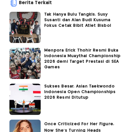
Berita Terkait
Tak Hanya Bulu Tangkis, Susy
Susanti dan Alan Budi Kusuma
Fokus Cetak Bibit Atlet Bisbol
Menpora Erick Thohir Resmi Buka
Indonesia Muaythai Championship
2026 demi Target Prestasi di SEA
Games
Sukses Besar, Asian Taekwondo
Indonesia Open Championships
2026 Resmi Ditutup