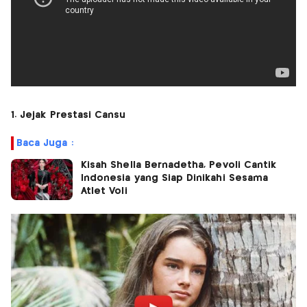
1. Jejak Prestasi Cansu
Baca Juga :
Kisah Shella Bernadetha, Pevoli Cantik
Indonesia yang Siap Dinikahi Sesama
Atlet Voli