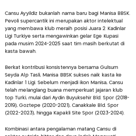
Cansu Ayyildiz bukanlah nama baru bagi Manisa BBSK.
Pevoli supercantik ini merupakan aktor intelektual
yang membawa klub meraih posisi Juara 2 Kadinlar
Ligi Turkiye serta mengawinkan gelar Ege Kupasi
pada musim 2024-2025 saat tim masih berkutat di
kasta bawah.
Berkat kontribusi konsistennya bersama Gulsum
Seyda Alp Tasli, Manisa BBSK sukses naik kasta ke
Kadinlar 1 Ligi. Sebelum menjadi ikon Manisa, Cansu
telah melanglang buana memperkuat jajaran klub
top Turki, mulai dari Aydin Buyuksehir Bld. Spor (2018-
2019), Goztepe (2020-2021), Canakkale Bld. Spor
(2022-2023), hingga Kapakli Site Spor (2023-2024).
Kombinasi antara pengalaman matang Cansu di