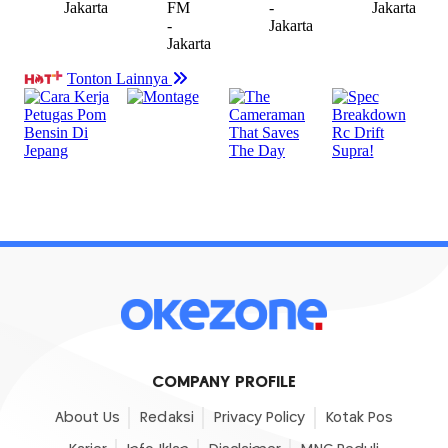
COMPANY PROFILE
About Us
Redaksi
Privacy Policy
Kotak Pos