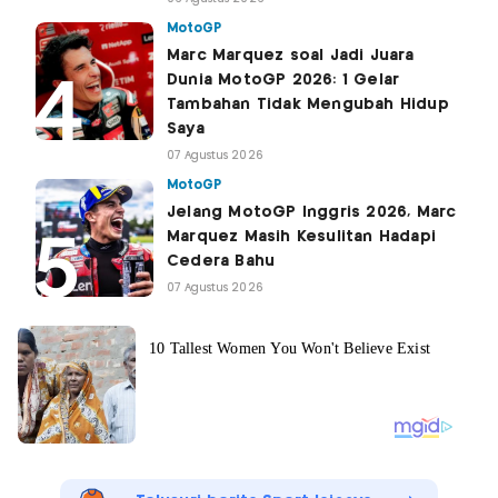
MotoGP
Marc Marquez soal Jadi Juara
Dunia MotoGP 2026: 1 Gelar
Tambahan Tidak Mengubah Hidup
Saya
07 Agustus 2026
MotoGP
Jelang MotoGP Inggris 2026, Marc
Marquez Masih Kesulitan Hadapi
Cedera Bahu
07 Agustus 2026