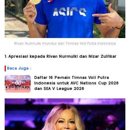
Rivan Nurmulki mundur dari Timnas Voli Putra Indonesia
1. Apresiasi kepada Rivan Nurmulki dan Nizar Zulfikar
Baca Juga :
Daftar 16 Pemain Timnas Voli Putra
Indonesia untuk AVC Nations Cup 2026
dan SEA V League 2026