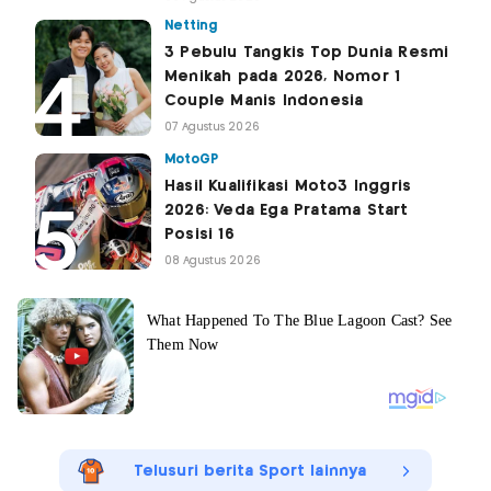
Netting
3 Pebulu Tangkis Top Dunia Resmi
Menikah pada 2026, Nomor 1
Couple Manis Indonesia
07 Agustus 2026
MotoGP
Hasil Kualifikasi Moto3 Inggris
2026: Veda Ega Pratama Start
Posisi 16
08 Agustus 2026
Telusuri berita Sport lainnya