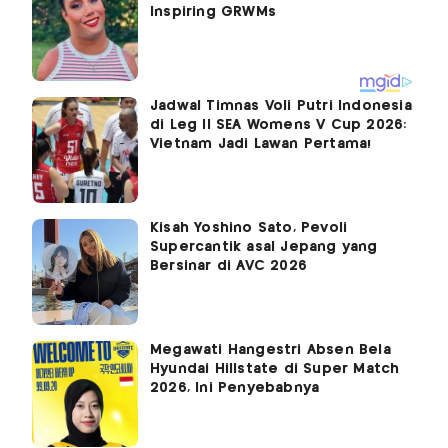
Jadwal Timnas Voli Putri Indonesia
di Leg II SEA Womens V Cup 2026:
Vietnam Jadi Lawan Pertama!
Kisah Yoshino Sato, Pevoli
Supercantik asal Jepang yang
Bersinar di AVC 2026
Megawati Hangestri Absen Bela
Hyundai Hillstate di Super Match
2026, Ini Penyebabnya