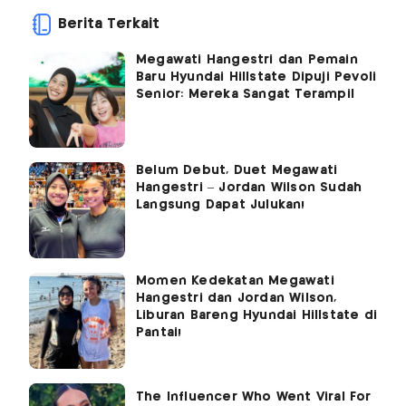
Berita Terkait
Megawati Hangestri dan Pemain
Baru Hyundai Hillstate Dipuji Pevoli
Senior: Mereka Sangat Terampil
Belum Debut, Duet Megawati
Hangestri – Jordan Wilson Sudah
Langsung Dapat Julukan!
Momen Kedekatan Megawati
Hangestri dan Jordan Wilson,
Liburan Bareng Hyundai Hillstate di
Pantai!