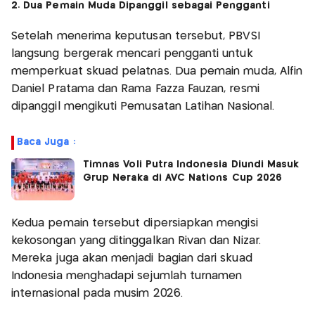
2. Dua Pemain Muda Dipanggil sebagai Pengganti
Setelah menerima keputusan tersebut, PBVSI
langsung bergerak mencari pengganti untuk
memperkuat skuad pelatnas. Dua pemain muda, Alfin
Daniel Pratama dan Rama Fazza Fauzan, resmi
dipanggil mengikuti Pemusatan Latihan Nasional.
Baca Juga :
Timnas Voli Putra Indonesia Diundi Masuk
Grup Neraka di AVC Nations Cup 2026
Kedua pemain tersebut dipersiapkan mengisi
kekosongan yang ditinggalkan Rivan dan Nizar.
Mereka juga akan menjadi bagian dari skuad
Indonesia menghadapi sejumlah turnamen
internasional pada musim 2026.