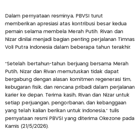
Dalam pernyataan resminya, PBVSI turut
memberikan apresiasi atas kontribusi besar kedua
pemain selama membela Merah Putih. Rivan dan
Nizar dinilai menjadi bagian penting perjalanan Timnas
Voli Putra Indonesia dalam beberapa tahun terakhir.
“Setelah bertahun-tahun berjuang bersama Merah
Putih, Nizar dan Rivan memutuskan tidak dapat
bergabung dengan alasan komitmen regenerasi tim,
kebugaran fisik, dan rencana pribadi dalam perjalanan
karier ke depan. Terima kasih, Rivan dan Nizar untuk
setiap perjuangan, pengorbanan, dan kebanggaan
yang telah kalian berikan untuk Indonesia,” tulis
pernyataan resmi PBVSI yang diterima Okezone pada
Kamis (21/5/2026).