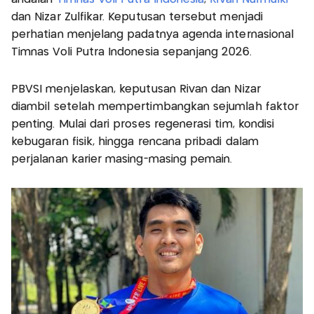
dan Nizar Zulfikar. Keputusan tersebut menjadi
perhatian menjelang padatnya agenda internasional
Timnas Voli Putra Indonesia sepanjang 2026.
PBVSI menjelaskan, keputusan Rivan dan Nizar
diambil setelah mempertimbangkan sejumlah faktor
penting. Mulai dari proses regenerasi tim, kondisi
kebugaran fisik, hingga rencana pribadi dalam
perjalanan karier masing-masing pemain.