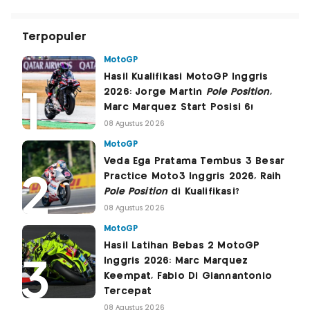
Terpopuler
MotoGP
Hasil Kualifikasi MotoGP Inggris
2026: Jorge Martin
Pole Position
,
Marc Marquez Start Posisi 6!
08 Agustus 2026
MotoGP
Veda Ega Pratama Tembus 3 Besar
Practice Moto3 Inggris 2026, Raih
Pole Position
di Kualifikasi?
08 Agustus 2026
MotoGP
Hasil Latihan Bebas 2 MotoGP
Inggris 2026: Marc Marquez
Keempat, Fabio Di Giannantonio
Tercepat
08 Agustus 2026