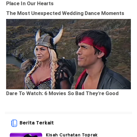
Berita Terkait
Kisah Curhatan Toprak