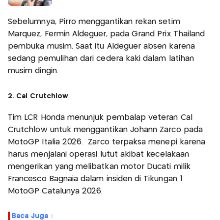
Sebelumnya, Pirro menggantikan rekan setim
Marquez, Fermin Aldeguer, pada Grand Prix Thailand
pembuka musim. Saat itu Aldeguer absen karena
sedang pemulihan dari cedera kaki dalam latihan
musim dingin.
2. Cal Crutchlow
Tim LCR Honda menunjuk pembalap veteran Cal
Crutchlow untuk menggantikan Johann Zarco pada
MotoGP Italia 2026. Zarco terpaksa menepi karena
harus menjalani operasi lutut akibat kecelakaan
mengerikan yang melibatkan motor Ducati milik
Francesco Bagnaia dalam insiden di Tikungan 1
MotoGP Catalunya 2026.
Baca Juga :