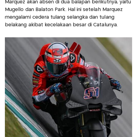
Marquez akan absen di dua balapan berikutnya, yaitu
Mugello dan Balaton Park. Hal ini setelah Marquez
mengalami cedera tulang selangka dan tulang
belakang akibat kecelakaan besar di Catalunya.