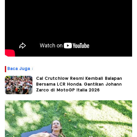
Baca Juga :
Cal Crutchlow Resmi Kembali Balapan
Bersama LCR Honda, Gantikan Johann
Zarco di MotoGP Italia 2026