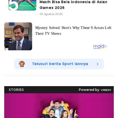
Masih Bisa Bela Indonesia di Asian
Games 2026
05 Agustus 2026
Telusuri berita Sport lainnya