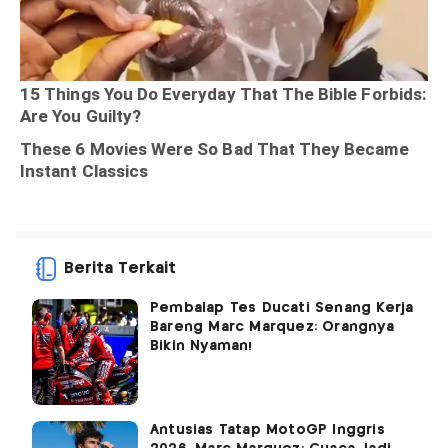
Berita Terkait
Pembalap Tes Ducati Senang Kerja
Bareng Marc Marquez: Orangnya
Bikin Nyaman!
Antusias Tatap MotoGP Inggris