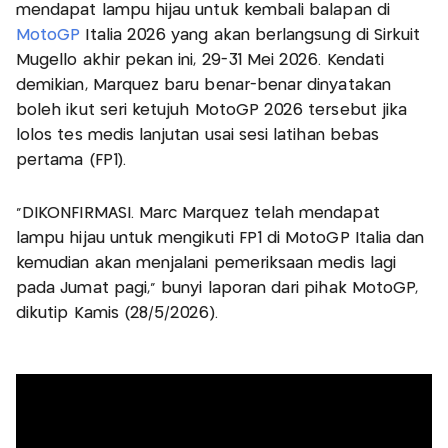
mendapat lampu hijau untuk kembali balapan di
MotoGP
Italia 2026 yang akan berlangsung di Sirkuit
Mugello akhir pekan ini, 29-31 Mei 2026. Kendati
demikian, Marquez baru benar-benar dinyatakan
boleh ikut seri ketujuh MotoGP 2026 tersebut jika
lolos tes medis lanjutan usai sesi latihan bebas
pertama (FP1).
“DIKONFIRMASI. Marc Marquez telah mendapat
lampu hijau untuk mengikuti FP1 di MotoGP Italia dan
kemudian akan menjalani pemeriksaan medis lagi
pada Jumat pagi,” bunyi laporan dari pihak MotoGP,
dikutip Kamis (28/5/2026).