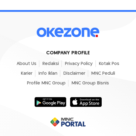
COMPANY PROFILE
About Us
Redaksi
Privacy Policy
Kotak Pos
Karier
Info Iklan
Disclaimer
MNC Peduli
Profile MNC Group
MNC Group Bisnis