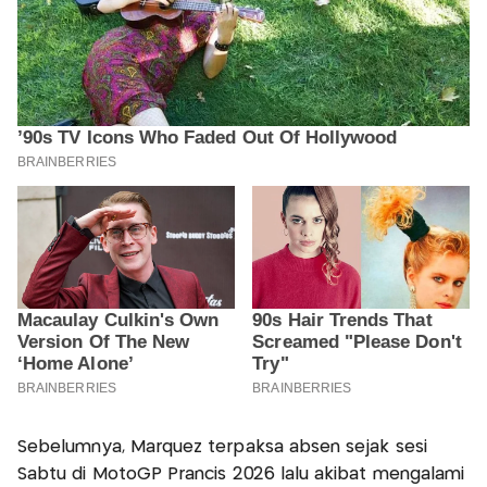
Sebelumnya, Marquez terpaksa absen sejak sesi
Sabtu di MotoGP Prancis 2026 lalu akibat mengalami