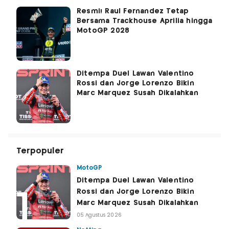
Resmi! Raul Fernandez Tetap
Bersama Trackhouse Aprilia hingga
MotoGP 2028
Ditempa Duel Lawan Valentino
Rossi dan Jorge Lorenzo Bikin
Marc Marquez Susah Dikalahkan
Terpopuler
MotoGP
Ditempa Duel Lawan Valentino
Rossi dan Jorge Lorenzo Bikin
Marc Marquez Susah Dikalahkan
05 Agustus 2026