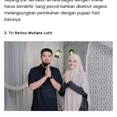
Sayangnya, tali kasih antara Bagus dengan Shella
harus berakhir. Sang pevoli bahkan disebut segera
melangsungkan pernikahan dengan pujaan hati
barunya.
3. Tri Retno Mutiara Lutfi