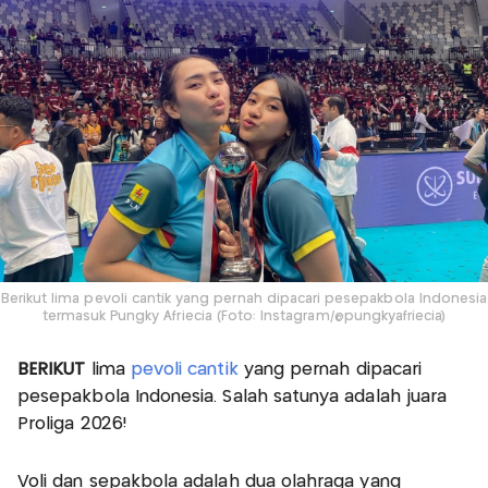
Berikut lima pevoli cantik yang pernah dipacari pesepakbola Indonesia
termasuk Pungky Afriecia (Foto: Instagram/@pungkyafriecia)
BERIKUT
lima
pevoli cantik
yang pernah dipacari
pesepakbola Indonesia. Salah satunya adalah juara
Proliga 2026!
Voli dan sepakbola adalah dua olahraga yang