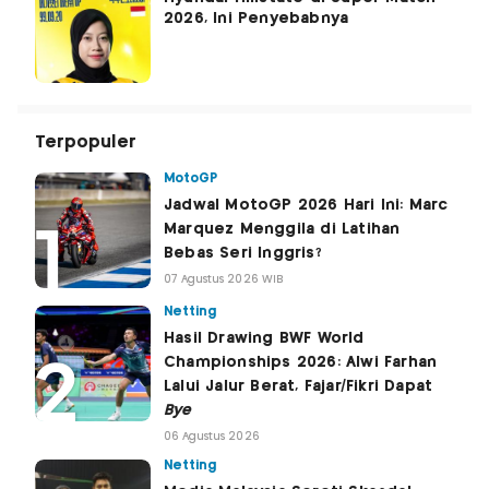
2026, Ini Penyebabnya
Terpopuler
MotoGP
Jadwal MotoGP 2026 Hari Ini: Marc
Marquez Menggila di Latihan
Bebas Seri Inggris?
07 Agustus 2026 WIB
Netting
Hasil Drawing BWF World
Championships 2026: Alwi Farhan
Lalui Jalur Berat, Fajar/Fikri Dapat
Bye
06 Agustus 2026
Netting