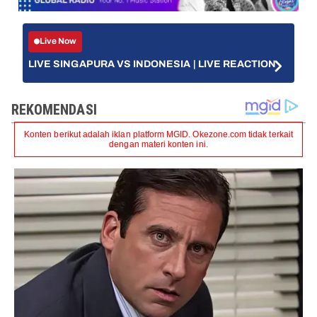
Live Now
LIVE SINGAPURA VS INDONESIA | LIVE REACTION