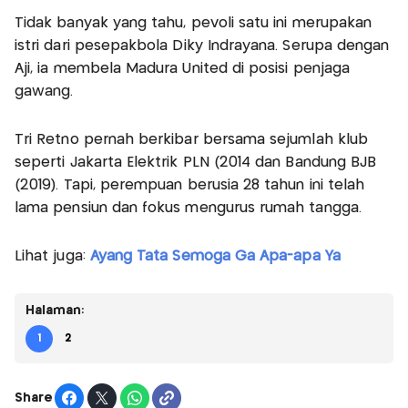
Tidak banyak yang tahu, pevoli satu ini merupakan
istri dari pesepakbola Diky Indrayana. Serupa dengan
Aji, ia membela Madura United di posisi penjaga
gawang.
Tri Retno pernah berkibar bersama sejumlah klub
seperti Jakarta Elektrik PLN (2014 dan Bandung BJB
(2019). Tapi, perempuan berusia 28 tahun ini telah
lama pensiun dan fokus mengurus rumah tangga.
Lihat juga:
Ayang Tata Semoga Ga Apa-apa Ya
Halaman:
1
2
Share