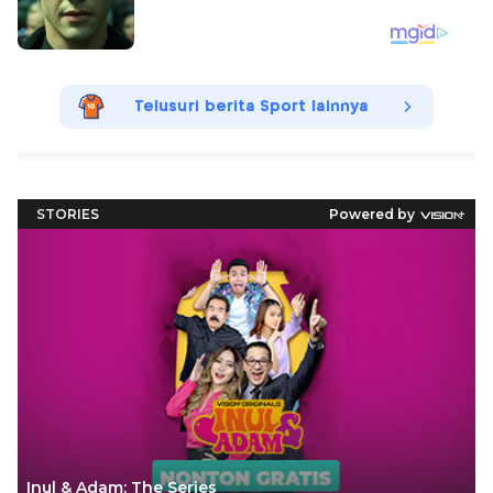
Telusuri berita Sport lainnya