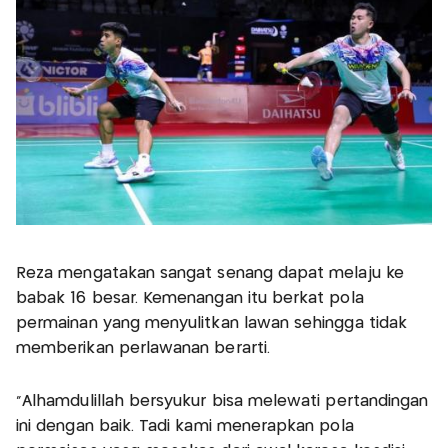
Reza mengatakan sangat senang dapat melaju ke
babak 16 besar. Kemenangan itu berkat pola
permainan yang menyulitkan lawan sehingga tidak
memberikan perlawanan berarti.
"Alhamdulillah bersyukur bisa melewati pertandingan
ini dengan baik. Tadi kami menerapkan pola