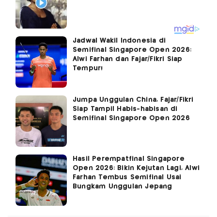
Jadwal Wakil Indonesia di
Semifinal Singapore Open 2026:
Alwi Farhan dan Fajar/Fikri Siap
Tempur!
Jumpa Unggulan China, Fajar/Fikri
Siap Tampil Habis-habisan di
Semifinal Singapore Open 2026
Hasil Perempatfinal Singapore
Open 2026: Bikin Kejutan Lagi, Alwi
Farhan Tembus Semifinal Usai
Bungkam Unggulan Jepang