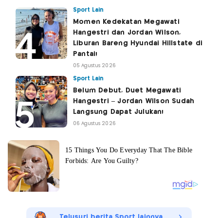
Sport Lain
Momen Kedekatan Megawati
Hangestri dan Jordan Wilson,
Liburan Bareng Hyundai Hillstate di
Pantai!
05 Agustus 2026
Sport Lain
Belum Debut, Duet Megawati
Hangestri – Jordan Wilson Sudah
Langsung Dapat Julukan!
06 Agustus 2026
Telusuri berita Sport lainnya