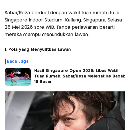
Sabar/Reza berduel dengan wakil tuan rumah itu di
Singapore Indoor Stadium, Kallang, Singapura, Selasa
26 Mei 2026 sore WIB. Tanpa perlawanan berarti,
mereka mampu menundukkan lawan.
1. Pola yang Menyulitkan Lawan
Baca Juga :
Hasil Singapore Open 2026: Libas Wakil
Tuan Rumah, Sabar/Reza Melesat ke Babak
16 Besar