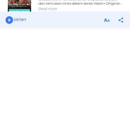
Listen