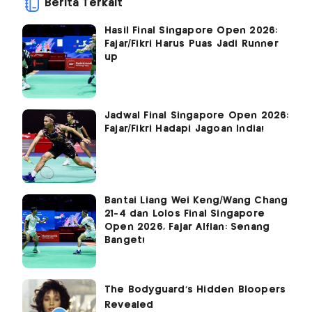
Berita Terkait
Hasil Final Singapore Open 2026:
Fajar/Fikri Harus Puas Jadi Runner
up
Jadwal Final Singapore Open 2026:
Fajar/Fikri Hadapi Jagoan India!
Bantai Liang Wei Keng/Wang Chang
21-4 dan Lolos Final Singapore
Open 2026, Fajar Alfian: Senang
Banget!