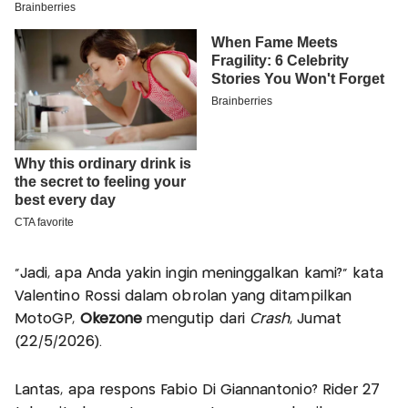
“Jadi, apa Anda yakin ingin meninggalkan kami?” kata
Valentino Rossi dalam obrolan yang ditampilkan
MotoGP,
Okezone
mengutip dari
Crash
, Jumat
(22/5/2026).
Lantas, apa respons Fabio Di Giannantonio? Rider 27