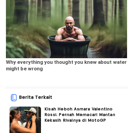
Berita Terkait
Kisah Heboh Asmara Valentino
Rossi, Pernah Memacari Mantan
Kekasih Rivalnya di MotoGP