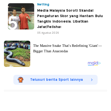
Netting
Media Malaysia Soroti Skandal
Pengaturan Skor yang Hantam Bulu
Tangkis Indonesia, Libatkan
Jafar/Felisha!
05 Agustus 2026
Telusuri berita Sport lainnya