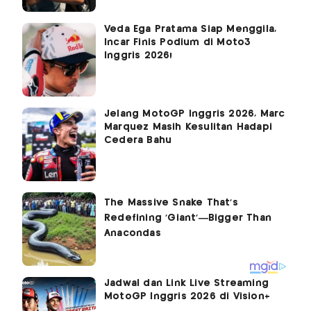
Veda Ega Pratama Siap Menggila,
Incar Finis Podium di Moto3
Inggris 2026!
Jelang MotoGP Inggris 2026, Marc
Marquez Masih Kesulitan Hadapi
Cedera Bahu
Jadwal dan Link Live Streaming
MotoGP Inggris 2026 di Vision+