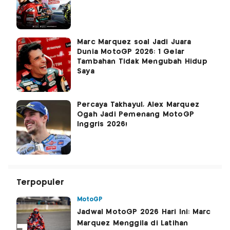
Marc Marquez soal Jadi Juara
Dunia MotoGP 2026: 1 Gelar
Tambahan Tidak Mengubah Hidup
Saya
Percaya Takhayul, Alex Marquez
Ogah Jadi Pemenang MotoGP
Inggris 2026!
Terpopuler
MotoGP
Jadwal MotoGP 2026 Hari Ini: Marc
Marquez Menggila di Latihan