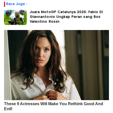
Baca Juga :
Juara MotoGP Catalunya 2026, Fabio Di
Giannantonio Ungkap Peran sang Bos
Valentino Rossi!