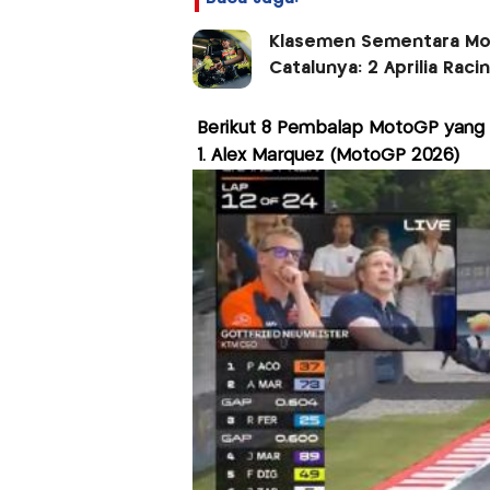
Klasemen Sementara Mo
Catalunya: 2 Aprilia Rac
Berikut 8 Pembalap MotoGP yang Pe
1. Alex Marquez (MotoGP 2026)