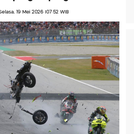
-Selasa, 19 Mei 2026 |07:52 WIB