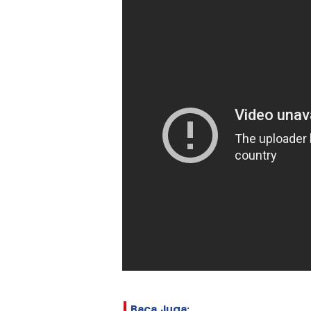
Baca Juga: