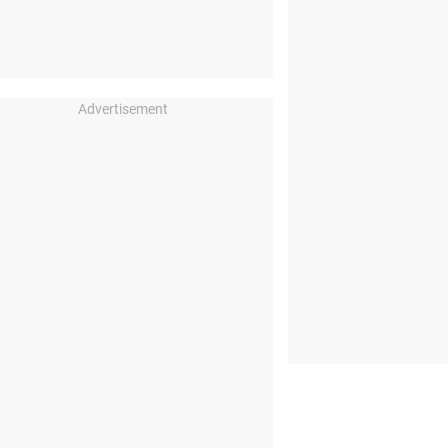
Advertisement