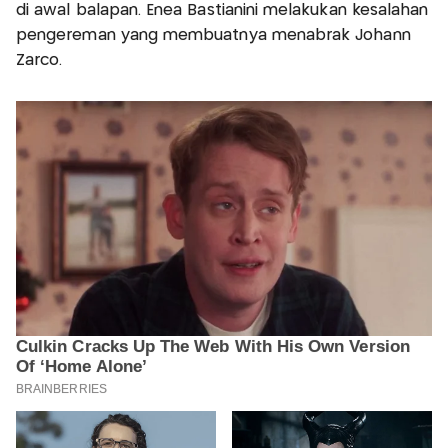
di awal balapan. Enea Bastianini melakukan kesalahan
pengereman yang membuatnya menabrak Johann
Zarco.