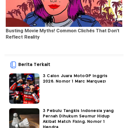
Berita Terkait
3 Calon Juara MotoGP Inggris
2026, Nomor 1 Marc Marquez!
3 Pebulu Tangkis Indonesia yang
Pernah Dihukum Seumur Hidup
Akibat Match Fixing, Nomor 1
Hendra