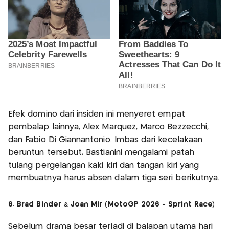
Efek domino dari insiden ini menyeret empat
pembalap lainnya, Alex Marquez, Marco Bezzecchi,
dan Fabio Di Giannantonio. Imbas dari kecelakaan
beruntun tersebut, Bastianini mengalami patah
tulang pergelangan kaki kiri dan tangan kiri yang
membuatnya harus absen dalam tiga seri berikutnya.
6. Brad Binder & Joan Mir (MotoGP 2026 - Sprint Race)
Sebelum drama besar terjadi di balapan utama hari