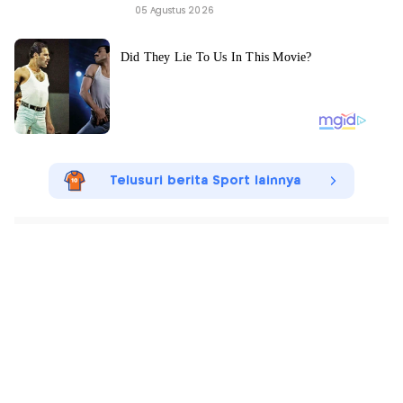
05 Agustus 2026
Telusuri berita Sport lainnya