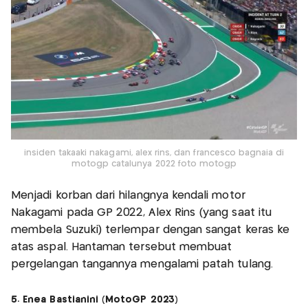
insiden takaaki nakagami, alex rins, dan francesco bagnaia di
motogp catalunya 2022 foto motogp
Menjadi korban dari hilangnya kendali motor
Nakagami pada GP 2022, Alex Rins (yang saat itu
membela Suzuki) terlempar dengan sangat keras ke
atas aspal. Hantaman tersebut membuat
pergelangan tangannya mengalami patah tulang.
5. Enea Bastianini (MotoGP 2023)