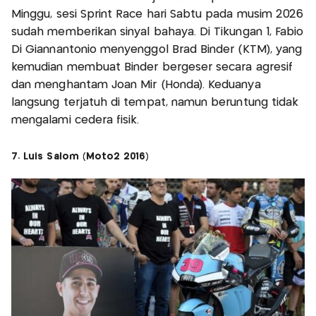
Minggu, sesi Sprint Race hari Sabtu pada musim 2026
sudah memberikan sinyal bahaya. Di Tikungan 1, Fabio
Di Giannantonio menyenggol Brad Binder (KTM), yang
kemudian membuat Binder bergeser secara agresif
dan menghantam Joan Mir (Honda). Keduanya
langsung terjatuh di tempat, namun beruntung tidak
mengalami cedera fisik.
7. Luis Salom (Moto2 2016)