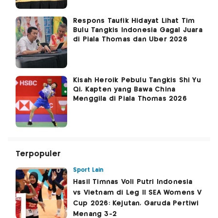
Respons Taufik Hidayat Lihat Tim
Bulu Tangkis Indonesia Gagal Juara
di Piala Thomas dan Uber 2026
Kisah Heroik Pebulu Tangkis Shi Yu
Qi, Kapten yang Bawa China
Menggila di Piala Thomas 2026
Terpopuler
Sport Lain
Hasil Timnas Voli Putri Indonesia
vs Vietnam di Leg II SEA Womens V
Cup 2026: Kejutan, Garuda Pertiwi
Menang 3-2