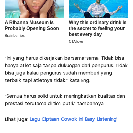
"Ini yang harus dikerjakan bersama-sama. Tidak bisa
hanya atlet saja tanpa dukungan dari pengurus. Tidak
bisa juga kalau pengurus sudah memberi yang
terbaik tapi atletnya tidak," kata Eng.
"Semua harus solid untuk meningkatkan kualitas dan
prestasi terutama di tim putri," tambahnya.
Lihat juga:
Lagu Ciptaan Cowok Ini Easy Listening!