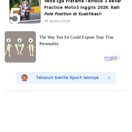
Veda Ega Pratama Tembus 3 Besar
Practice Moto3 Inggris 2026, Raih
Pole Position
di Kualifikasi?
08 Agustus 2026
Telusuri berita Sport lainnya