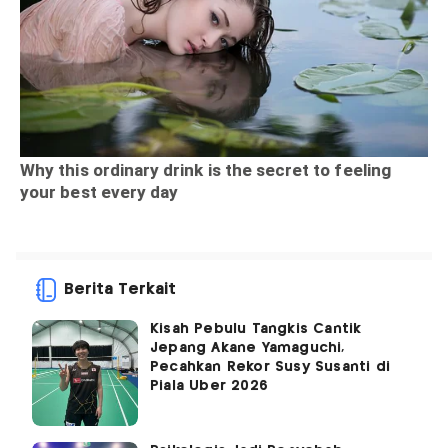
Berita Terkait
Kisah Pebulu Tangkis Cantik
Jepang Akane Yamaguchi,
Pecahkan Rekor Susy Susanti di
Piala Uber 2026