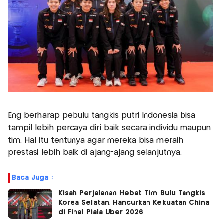
Eng berharap pebulu tangkis putri Indonesia bisa
tampil lebih percaya diri baik secara individu maupun
tim. Hal itu tentunya agar mereka bisa meraih
prestasi lebih baik di ajang-ajang selanjutnya.
Baca Juga :
Kisah Perjalanan Hebat Tim Bulu Tangkis
Korea Selatan, Hancurkan Kekuatan China
di Final Piala Uber 2026