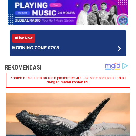
Live Now
MORNING ZONE 07/08