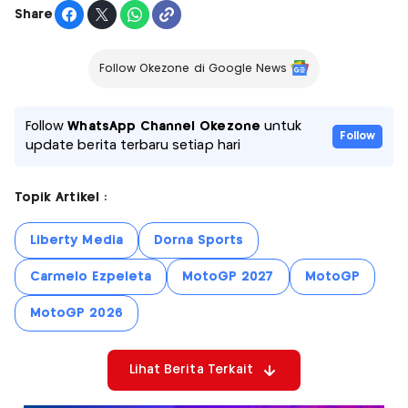
Share
Follow Okezone di Google News
Follow
WhatsApp Channel Okezone
untuk
Follow
update berita terbaru setiap hari
Topik Artikel :
Liberty Media
Dorna Sports
Carmelo Ezpeleta
MotoGP 2027
MotoGP
MotoGP 2026
Lihat Berita Terkait