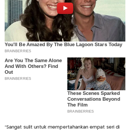
"Sangat sulit untuk mempertahankan empat seri di