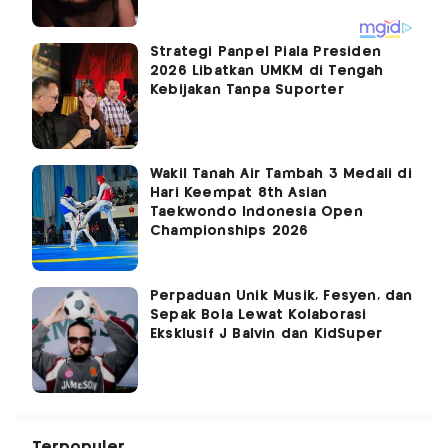
Strategi Panpel Piala Presiden
2026 Libatkan UMKM di Tengah
Kebijakan Tanpa Suporter
Wakil Tanah Air Tambah 3 Medali di
Hari Keempat 8th Asian
Taekwondo Indonesia Open
Championships 2026
Perpaduan Unik Musik, Fesyen, dan
Sepak Bola Lewat Kolaborasi
Eksklusif J Balvin dan KidSuper
Terpopuler