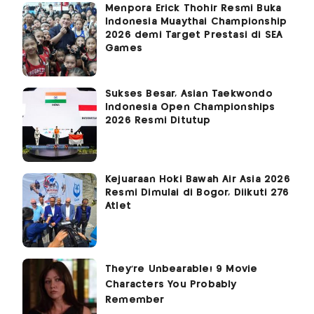
Menpora Erick Thohir Resmi Buka
Indonesia Muaythai Championship
2026 demi Target Prestasi di SEA
Games
Sukses Besar, Asian Taekwondo
Indonesia Open Championships
2026 Resmi Ditutup
Kejuaraan Hoki Bawah Air Asia 2026
Resmi Dimulai di Bogor, Diikuti 276
Atlet