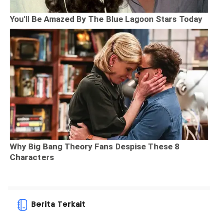
Berita Terkait