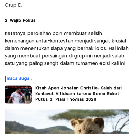
Grup D.
2. Wajib Fokus
Ketatnya perolehan poin membuat selisih
kemenangan antar-kontestan menjadi sangat krusial
dalam menentukan siapa yang berhak lolos. Hal inilah
yang membuat persaingan di grup ini menjadi salah
satu yang paling sengit dalam turnamen edisi kali ini.
Baca Juga :
Kisah Apes Jonatan Christie, Kalah dari
Kunlavut Vitidsarn karena Senar Raket
Putus di Piala Thomas 2026