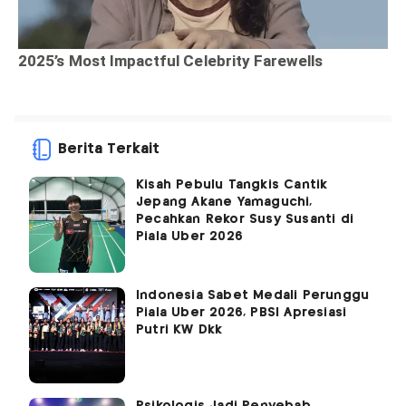
Berita Terkait
Kisah Pebulu Tangkis Cantik
Jepang Akane Yamaguchi,
Pecahkan Rekor Susy Susanti di
Piala Uber 2026
Indonesia Sabet Medali Perunggu
Piala Uber 2026, PBSI Apresiasi
Putri KW Dkk