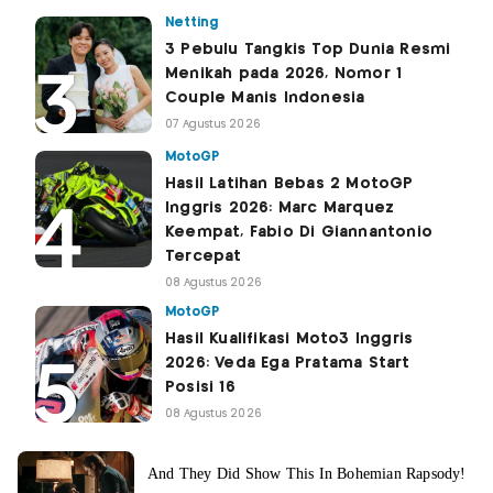
Netting
3 Pebulu Tangkis Top Dunia Resmi
Menikah pada 2026, Nomor 1
Couple Manis Indonesia
07 Agustus 2026
MotoGP
Hasil Latihan Bebas 2 MotoGP
Inggris 2026: Marc Marquez
Keempat, Fabio Di Giannantonio
Tercepat
08 Agustus 2026
MotoGP
Hasil Kualifikasi Moto3 Inggris
2026: Veda Ega Pratama Start
Posisi 16
08 Agustus 2026