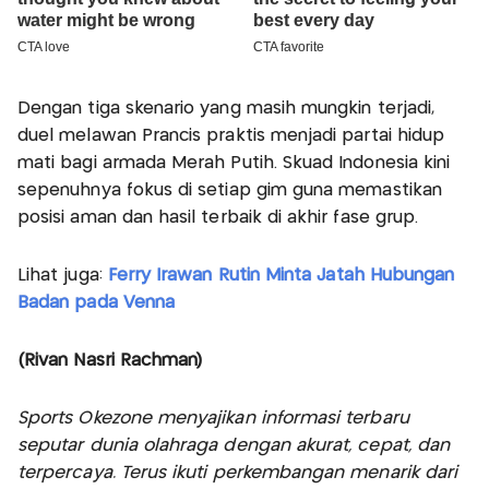
Dengan tiga skenario yang masih mungkin terjadi,
duel melawan Prancis praktis menjadi partai hidup
mati bagi armada Merah Putih. Skuad Indonesia kini
sepenuhnya fokus di setiap gim guna memastikan
posisi aman dan hasil terbaik di akhir fase grup.
Lihat juga:
Ferry Irawan Rutin Minta Jatah Hubungan
Badan pada Venna
(Rivan Nasri Rachman)
Sports Okezone menyajikan informasi terbaru
seputar dunia olahraga dengan akurat, cepat, dan
terpercaya. Terus ikuti perkembangan menarik dari