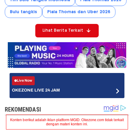
Bulu tangkis
Piala Thomas dan Uber 2026
Lihat Berita Terkait
Live Now
OKEZONE LIVE 24 JAM