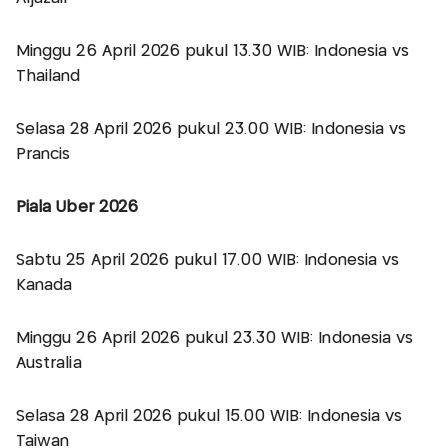
Minggu 26 April 2026 pukul 13.30 WIB: Indonesia vs
Thailand
Selasa 28 April 2026 pukul 23.00 WIB: Indonesia vs
Prancis
Piala Uber 2026
Sabtu 25 April 2026 pukul 17.00 WIB: Indonesia vs
Kanada
Minggu 26 April 2026 pukul 23.30 WIB: Indonesia vs
Australia
Selasa 28 April 2026 pukul 15.00 WIB: Indonesia vs
Taiwan