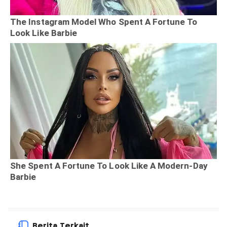
Berita Terkait