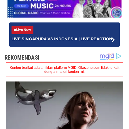
Live Now
LIVE SINGAPURA VS INDONESIA | LIVE REACTION