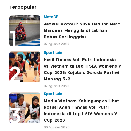
Terpopuler
MotoGP
Jadwal MotoGP 2026 Hari Ini: Marc
Marquez Menggila di Latihan
Bebas Seri Inggris?
07 Agustus 2026
Sport Lain
Hasil Timnas Voli Putri Indonesia
vs Vietnam di Leg II SEA Womens V
Cup 2026: Kejutan, Garuda Pertiwi
Menang 3-2
07 Agustus 2026
Sport Lain
Media Vietnam Kebingungan Lihat
Rotasi Aneh Timnas Voli Putri
Indonesia di Leg I SEA Womens V
Cup 2026
06 Agustus 2026