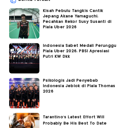
Kisah Pebulu Tangkis Cantik
Jepang Akane Yamaguchi,
Pecahkan Rekor Susy Susanti di
Piala Uber 2026
Indonesia Sabet Medali Perunggu
Piala Uber 2026, PBSI Apresiasi
Putri KW Dkk
Psikologis Jadi Penyebab
Indonesia Jeblok di Piala Thomas
2026