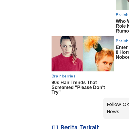
Follow Ok
News
Berita Terkait