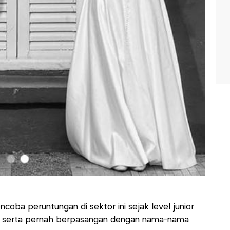
coba peruntungan di sektor ini sejak level junior
 serta pernah berpasangan dengan nama-nama