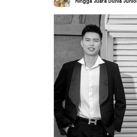
hingga Juara Dunia Junio