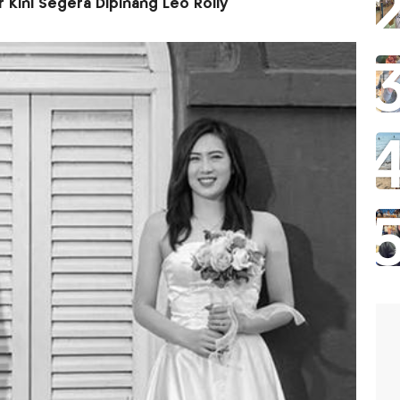
r Kini Segera Dipinang Leo Rolly