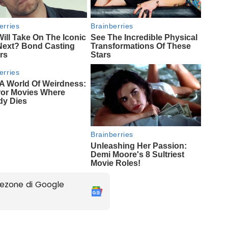
ezone di Google