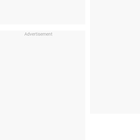
Advertisement