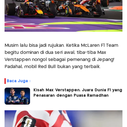
Musim lalu bisa jadi rujukan. Ketika McLaren F1 Team
begitu dominan di dua seri awal, tiba-tiba Max
Verstappen nongol sebagai pemenang di Jepang!
Padahal, mobil Red Bull bukan yang terbaik.
Baca Juga :
Kisah Max Verstappen, Juara Dunia F1 yang
Penasaran dengan Puasa Ramadhan