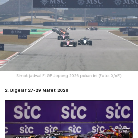
Simak jadwal F1 GP Jepang 2026 pekan ini (Foto: X/@F1)
2. Digelar 27-29 Maret 2026