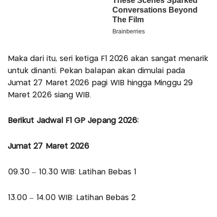
Maka dari itu, seri ketiga F1 2026 akan sangat menarik
untuk dinanti. Pekan balapan akan dimulai pada
Jumat 27 Maret 2026 pagi WIB hingga Minggu 29
Maret 2026 siang WIB.
Berikut Jadwal F1 GP Jepang 2026:
Jumat 27 Maret 2026
09.30 – 10.30 WIB: Latihan Bebas 1
13.00 – 14.00 WIB: Latihan Bebas 2