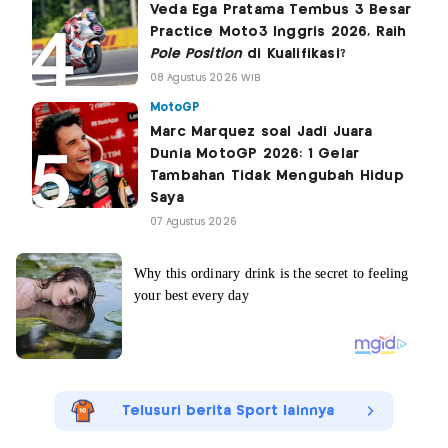
Veda Ega Pratama Tembus 3 Besar
Practice Moto3 Inggris 2026, Raih
Pole Position
di Kualifikasi?
08 Agustus 2026 WIB
MotoGP
Marc Marquez soal Jadi Juara
Dunia MotoGP 2026: 1 Gelar
Tambahan Tidak Mengubah Hidup
Saya
07 Agustus 2026
Telusuri berita Sport lainnya