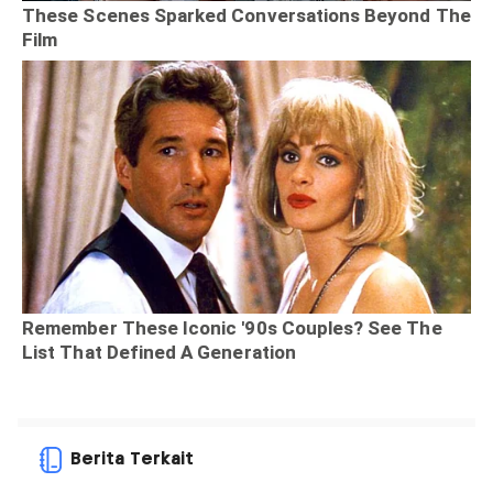
Berita Terkait