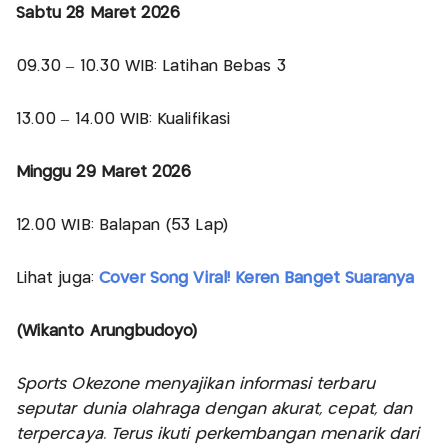
Sabtu 28 Maret 2026
09.30 – 10.30 WIB: Latihan Bebas 3
13.00 – 14.00 WIB: Kualifikasi
Minggu 29 Maret 2026
12.00 WIB: Balapan (53 Lap)
Lihat juga:
Cover Song Viral! Keren Banget Suaranya
(Wikanto Arungbudoyo)
Sports Okezone menyajikan informasi terbaru
seputar dunia olahraga dengan akurat, cepat, dan
terpercaya. Terus ikuti perkembangan menarik dari