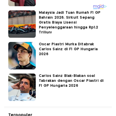
Malaysia Jadi Tuan Rumah F1 GP
Bahrain 2026, Sirkuit Sepang
Gratis Biaya Lisensi
Penyelenggaraan hingga Rp1,2
Triliun!
Oscar Piastri Murka Ditabrak
Carlos Sainz di F1 GP Hungaria
2026
Carlos Sainz Blak-Blakan soal
Tabrakan dengan Oscar Piastri di
F1 GP Hungaria 2026
Terpopuler