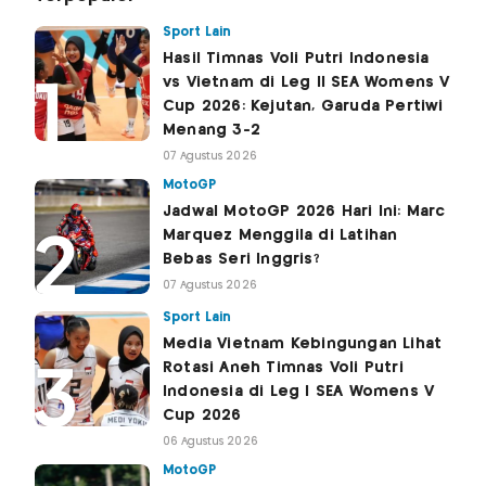
Sport Lain
Hasil Timnas Voli Putri Indonesia
vs Vietnam di Leg II SEA Womens V
Cup 2026: Kejutan, Garuda Pertiwi
Menang 3-2
07 Agustus 2026
MotoGP
Jadwal MotoGP 2026 Hari Ini: Marc
Marquez Menggila di Latihan
Bebas Seri Inggris?
07 Agustus 2026
Sport Lain
Media Vietnam Kebingungan Lihat
Rotasi Aneh Timnas Voli Putri
Indonesia di Leg I SEA Womens V
Cup 2026
06 Agustus 2026
MotoGP