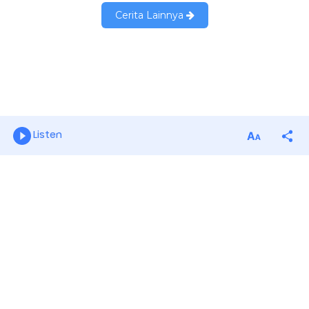
Listen