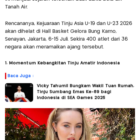
Tanah Air.
Rencananya, Kejuaraan Tinju Asia U-19 dan U-23 2026
akan dihelat di Hall Basket Gelora Bung Karno,
Senayan, Jakarta, 6-15 Juli. Sekira 400 atlet dari 36
negara akan meramaikan ajang tersebut.
1. Momentum Kebangkitan Tinju Amatir Indonesia
Baca Juga :
Vicky Tahumil Bungkam Wakil Tuan Rumah,
Tinju Sumbang Emas Ke-89 bagi
Indonesia di SEA Games 2025