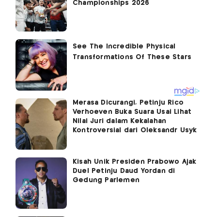
Championships 2026
Merasa Dicurangi, Petinju Rico
Verhoeven Buka Suara Usai Lihat
Nilai Juri dalam Kekalahan
Kontroversial dari Oleksandr Usyk
Kisah Unik Presiden Prabowo Ajak
Duel Petinju Daud Yordan di
Gedung Parlemen