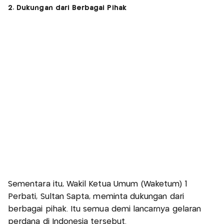
2. Dukungan dari Berbagai Pihak
Sementara itu, Wakil Ketua Umum (Waketum) 1
Perbati, Sultan Sapta, meminta dukungan dari
berbagai pihak. Itu semua demi lancarnya gelaran
perdana di Indonesia tersebut.