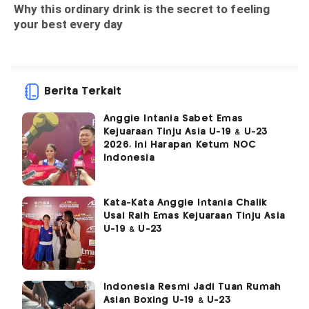
Berita Terkait
Anggie Intania Sabet Emas
Kejuaraan Tinju Asia U-19 & U-23
2026, Ini Harapan Ketum NOC
Indonesia
Kata-Kata Anggie Intania Chalik
Usai Raih Emas Kejuaraan Tinju Asia
U-19 & U-23
Indonesia Resmi Jadi Tuan Rumah
Asian Boxing U-19 & U-23