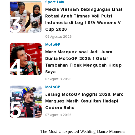
Sport Lain
Media Vietnam Kebingungan Lihat
Rotasi Aneh Timnas Voli Putri
Indonesia di Leg I SEA Womens V
Cup 2026
06 Agustus 2026
MotoGP
Marc Marquez soal Jadi Juara
Dunia MotoGP 2026: 1 Gelar
Tambahan Tidak Mengubah Hidup
Saya
07 Agustus 2026
MotoGP
Jelang MotoGP Inggris 2026, Marc
Marquez Masih Kesulitan Hadapi
Cedera Bahu
07 Agustus 2026