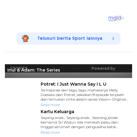
Telusuri berita Sport lainnya