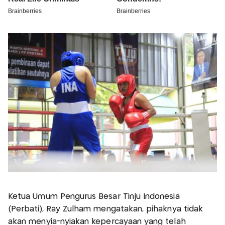
Ketua Umum Pengurus Besar Tinju Indonesia
(Perbati), Ray Zulham mengatakan, pihaknya tidak
akan menyia-nyiakan kepercayaan yang telah