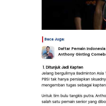
Baca Juga:
Daftar Pemain Indonesia
Anthony Ginting Comeb
1. Ditunjuk Jadi Kapten
Jelang bergulirnya Badminton Asia
PBSI tak hanya persiapkan skuadny
mengemban tugas sebagai kapten
Untuk tim bulu tangkis putra, Antho
salah satu pemain senior yang di