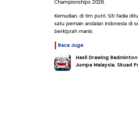
Championships 2026.
Kemudian, di tim putri, Siti Fadia di
satu pemain andalan Indonesia di s
berkiprah manis.
Baca Juga:
Hasil Drawing Badminton
Jumpa Malaysia, Skuad 