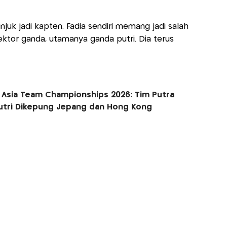
tunjuk jadi kapten. Fadia sendiri memang jadi salah
ektor ganda, utamanya ganda putri. Dia terus
 Asia Team Championships 2026: Tim Putra
Putri Dikepung Jepang dan Hong Kong