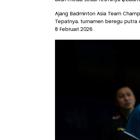
Ajang Badminton Asia Team Champi
Tepatnya, turnamen beregu putra da
8 Februari 2026.