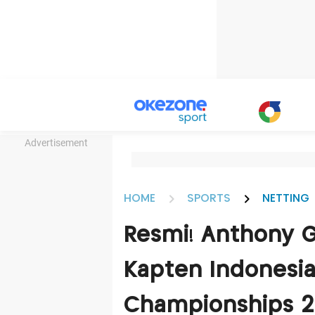
Advertisement
HOME
SPORTS
NETTING
Resmi! Anthony Gi
Kapten Indonesia
Championships 