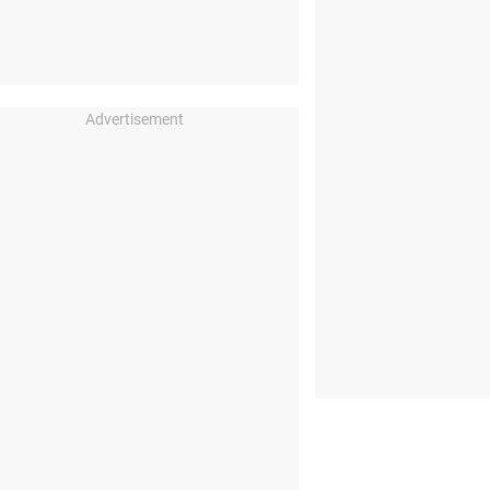
Advertisement