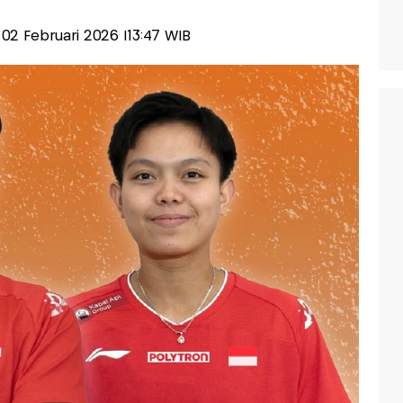
, 02 Februari 2026 |13:47 WIB