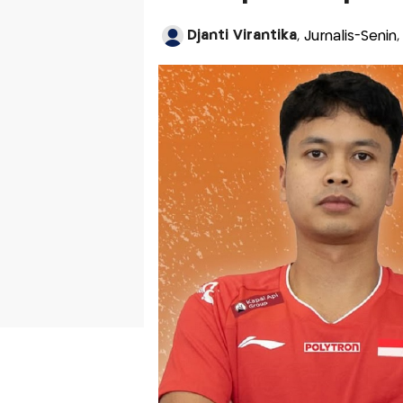
Djanti Virantika
, Jurnalis-Senin