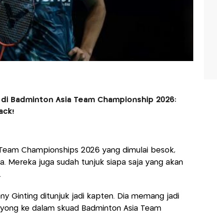
 di Badminton Asia Team Championship 2026:
ack!
 Team Championships 2026 yang dimulai besok,
a. Mereka juga sudah tunjuk siapa saja yang akan
.
ny Ginting ditunjuk jadi kapten. Dia memang jadi
boyong ke dalam skuad Badminton Asia Team