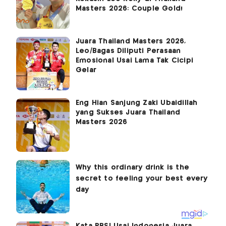
Masters 2026: Couple Gold!
Juara Thailand Masters 2026,
Leo/Bagas Diliputi Perasaan
Emosional Usai Lama Tak Cicipi
Gelar
Eng Hian Sanjung Zaki Ubaidillah
yang Sukses Juara Thailand
Masters 2026
Kata PBSI Usai Indonesia Juara