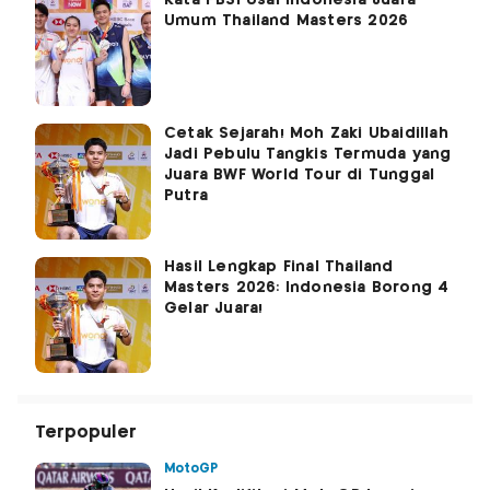
Umum Thailand Masters 2026
Cetak Sejarah! Moh Zaki Ubaidillah
Jadi Pebulu Tangkis Termuda yang
Juara BWF World Tour di Tunggal
Putra
Hasil Lengkap Final Thailand
Masters 2026: Indonesia Borong 4
Gelar Juara!
Terpopuler
MotoGP