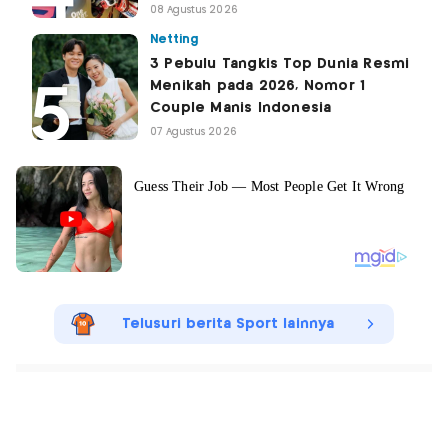
08 Agustus 2026
Netting
3 Pebulu Tangkis Top Dunia Resmi
Menikah pada 2026, Nomor 1
Couple Manis Indonesia
07 Agustus 2026
Telusuri berita Sport lainnya