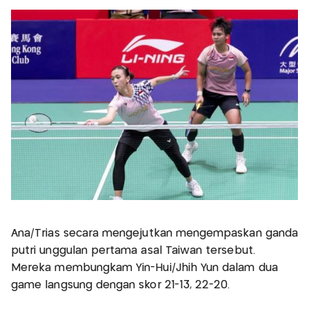
Ana/Trias secara mengejutkan mengempaskan ganda
putri unggulan pertama asal Taiwan tersebut.
Mereka membungkam Yin-Hui/Jhih Yun dalam dua
game langsung dengan skor 21-13, 22-20.