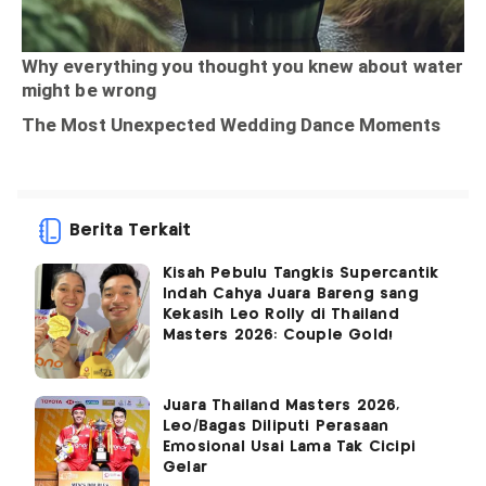
Berita Terkait
Kisah Pebulu Tangkis Supercantik
Indah Cahya Juara Bareng sang
Kekasih Leo Rolly di Thailand
Masters 2026: Couple Gold!
Juara Thailand Masters 2026,
Leo/Bagas Diliputi Perasaan
Emosional Usai Lama Tak Cicipi
Gelar