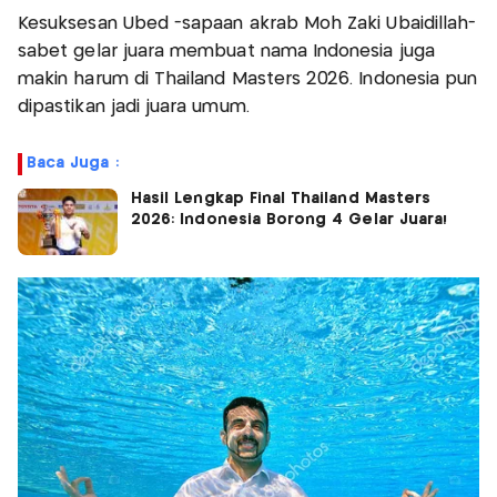
Kesuksesan Ubed -sapaan akrab Moh Zaki Ubaidillah-
sabet gelar juara membuat nama Indonesia juga
makin harum di Thailand Masters 2026. Indonesia pun
dipastikan jadi juara umum.
Baca Juga :
Hasil Lengkap Final Thailand Masters
2026: Indonesia Borong 4 Gelar Juara!