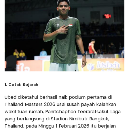
1. Cetak Sejarah
Ubed diketahui berhasil naik podium pertama di
Thailand Masters 2026 usai susah payah kalahkan
wakil tuan rumah, Panitchaphon Teeraratsakul. Laga
yang berlangsung di Stadion Nimibutr Bangkok,
Thailand, pada Minggu 1 Februari 2026 itu berjalan