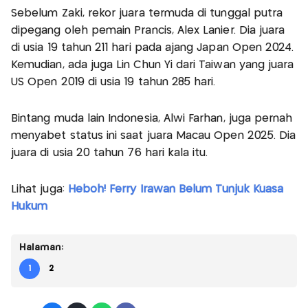
Sebelum Zaki, rekor juara termuda di tunggal putra
dipegang oleh pemain Prancis, Alex Lanier. Dia juara
di usia 19 tahun 211 hari pada ajang Japan Open 2024.
Kemudian, ada juga Lin Chun Yi dari Taiwan yang juara
US Open 2019 di usia 19 tahun 285 hari.
Bintang muda lain Indonesia, Alwi Farhan, juga pernah
menyabet status ini saat juara Macau Open 2025. Dia
juara di usia 20 tahun 76 hari kala itu.
Lihat juga:
Heboh! Ferry Irawan Belum Tunjuk Kuasa
Hukum
Halaman:
1
2