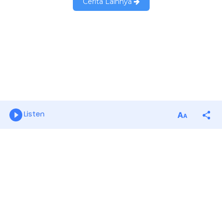
Listen