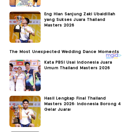
Eng Hian Sanjung Zaki Ubaidillah
yang Sukses Juara Thailand
Masters 2026
Kata PBSI Usai Indonesia Juara
Umum Thailand Masters 2026
Hasil Lengkap Final Thailand
Masters 2026: Indonesia Borong 4
Gelar Juara!