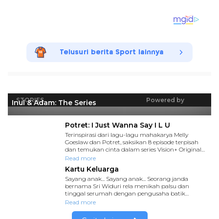
Telusuri berita Sport lainnya