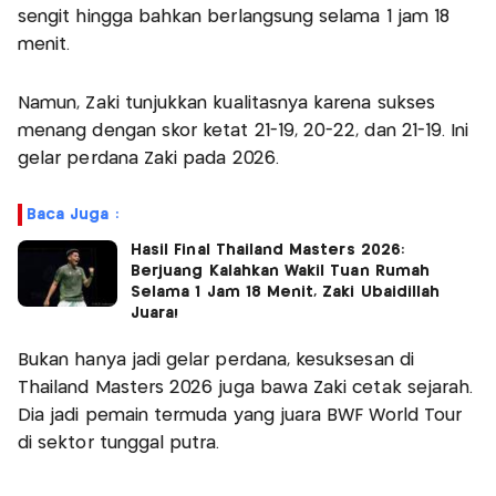
sengit hingga bahkan berlangsung selama 1 jam 18
menit.
Namun, Zaki tunjukkan kualitasnya karena sukses
menang dengan skor ketat 21-19, 20-22, dan 21-19. Ini
gelar perdana Zaki pada 2026.
Baca Juga :
Hasil Final Thailand Masters 2026:
Berjuang Kalahkan Wakil Tuan Rumah
Selama 1 Jam 18 Menit, Zaki Ubaidillah
Juara!
Bukan hanya jadi gelar perdana, kesuksesan di
Thailand Masters 2026 juga bawa Zaki cetak sejarah.
Dia jadi pemain termuda yang juara BWF World Tour
di sektor tunggal putra.