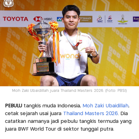
Moh Zaki Ubaidillah juara Thailand Masters 2026. (Foto: PBSI)
PEBULU
tangkis muda Indonesia,
Moh Zaki Ubaidillah
,
cetak sejarah usai juara
Thailand Masters 2026
. Dia
catatkan namanya jadi pebulu tangkis termuda yang
juara BWF World Tour di sektor tunggal putra.