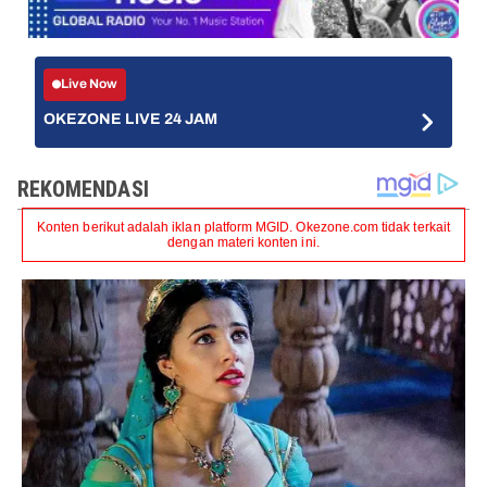
Live Now
OKEZONE LIVE 24 JAM