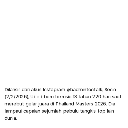
Dilansir dari akun Instagram @badmintontalk, Senin
(2/2/2026), Ubed baru berusia 18 tahun 220 hari saat
merebut gelar juara di Thailand Masters 2026. Dia
lampaui capaian sejumlah pebulu tangkis top lain
dunia.