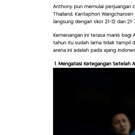
Anthony pun memulai perjuangan da
Thailand, Kantaphon Wangcharoen
langsung dengan skor 21-12 dan 21-7
Kemenangan ini terasa manis bagi A
tahun itu sudah lama tidak tampil d
arena ini adalah pada ajang Indone
1. Mengatasi Ketegangan Setelah 