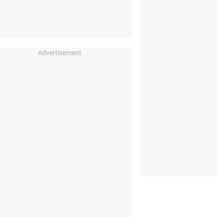
Advertisement