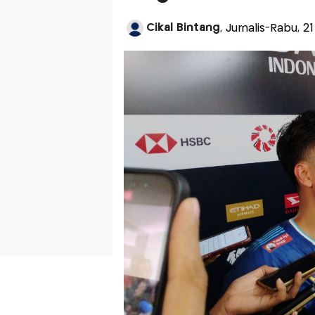
Cikal Bintang
, Jurnalis-Rabu, 2