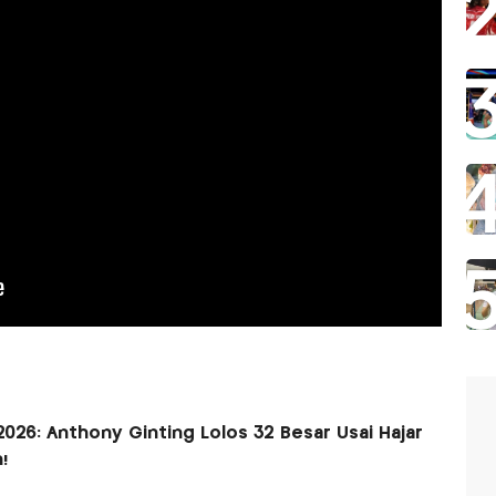
2026: Anthony Ginting Lolos 32 Besar Usai Hajar
!