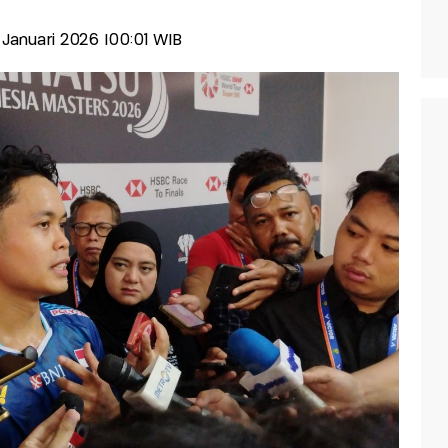
1 Januari 2026 |00:01 WIB