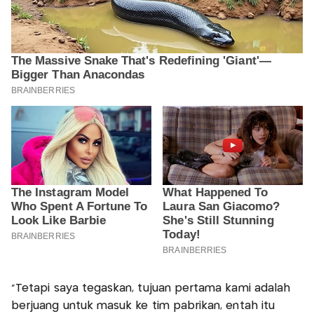
“Tetapi saya tegaskan, tujuan pertama kami adalah
berjuang untuk masuk ke tim pabrikan, entah itu