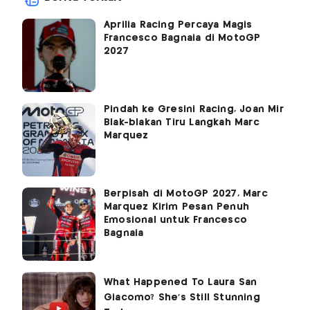
Aprilia Racing Percaya Magis
Francesco Bagnaia di MotoGP
2027
Pindah ke Gresini Racing, Joan Mir
Blak-blakan Tiru Langkah Marc
Marquez
Berpisah di MotoGP 2027, Marc
Marquez Kirim Pesan Penuh
Emosional untuk Francesco
Bagnaia