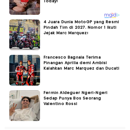
4 Juara Dunia MotoGP yang Resmi
Pindah Tim di 2027, Nomor 1 Ikuti
Jejak Marc Marquez!
Francesco Bagnaia Terima
Pinangan Aprilia demi Ambisi
Kalahkan Marc Marquez dan Ducati
Fermin Aldeguer Ngeri-Ngeri
Sedap Punya Bos Seorang
Valentino Rossi