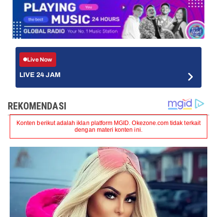
Live Now
LIVE 24 JAM