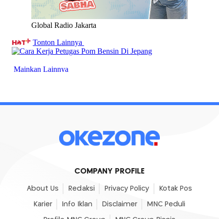
COMPANY PROFILE
About Us
Redaksi
Privacy Policy
Kotak Pos
Karier
Info Iklan
Disclaimer
MNC Peduli