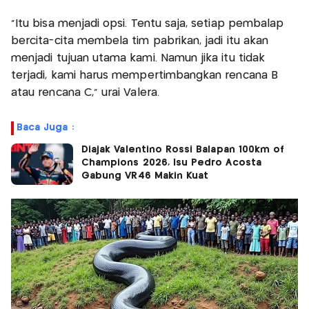
“Itu bisa menjadi opsi. Tentu saja, setiap pembalap
bercita-cita membela tim pabrikan, jadi itu akan
menjadi tujuan utama kami. Namun jika itu tidak
terjadi, kami harus mempertimbangkan rencana B
atau rencana C,” urai Valera.
Baca Juga :
Diajak Valentino Rossi Balapan 100km of
Champions 2026, Isu Pedro Acosta
Gabung VR46 Makin Kuat