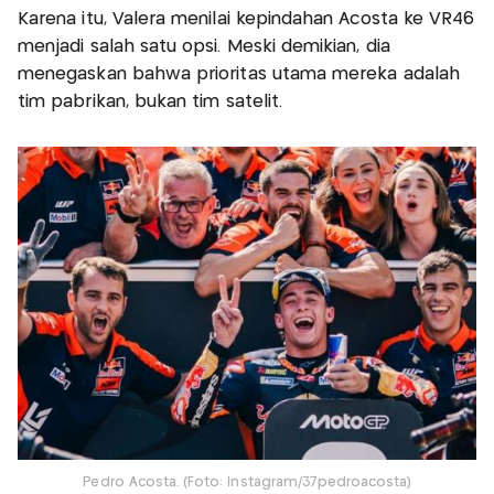
Karena itu, Valera menilai kepindahan Acosta ke VR46
menjadi salah satu opsi. Meski demikian, dia
menegaskan bahwa prioritas utama mereka adalah
tim pabrikan, bukan tim satelit.
Pedro Acosta. (Foto: Instagram/37pedroacosta)