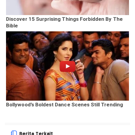
Berita Terkait