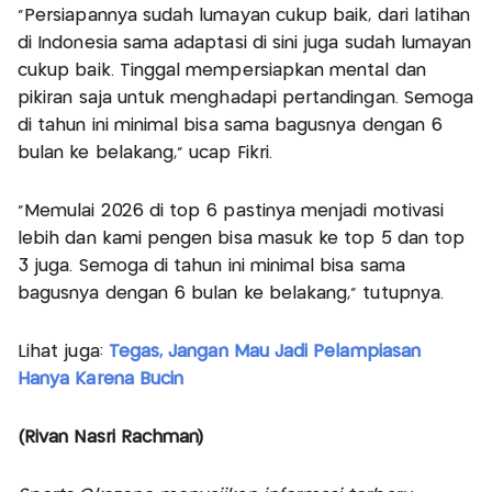
"Persiapannya sudah lumayan cukup baik, dari latihan
di Indonesia sama adaptasi di sini juga sudah lumayan
cukup baik. Tinggal mempersiapkan mental dan
pikiran saja untuk menghadapi pertandingan. Semoga
di tahun ini minimal bisa sama bagusnya dengan 6
bulan ke belakang," ucap Fikri.
"Memulai 2026 di top 6 pastinya menjadi motivasi
lebih dan kami pengen bisa masuk ke top 5 dan top
3 juga. Semoga di tahun ini minimal bisa sama
bagusnya dengan 6 bulan ke belakang," tutupnya.
Lihat juga:
Tegas, Jangan Mau Jadi Pelampiasan
Hanya Karena Bucin
(Rivan Nasri Rachman)