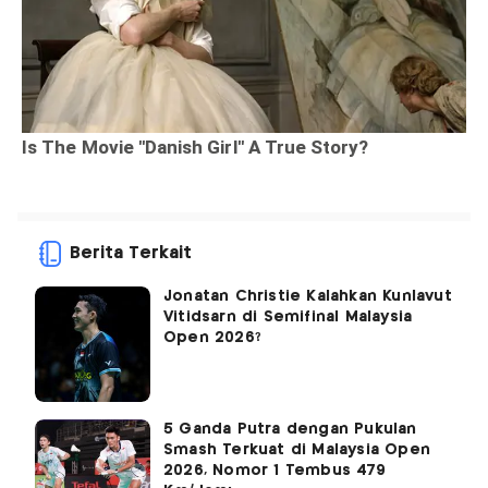
Berita Terkait
Jonatan Christie Kalahkan Kunlavut
Vitidsarn di Semifinal Malaysia
Open 2026?
5 Ganda Putra dengan Pukulan
Smash Terkuat di Malaysia Open
2026, Nomor 1 Tembus 479