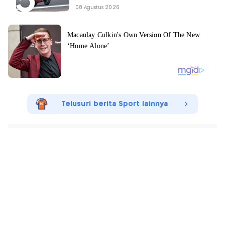
08 Agustus 2026
Telusuri berita Sport lainnya