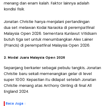
menang dan enam kalah. Faktor lainnya adalah
kondisi fisik.
Jonatan Christie hanya menjalani pertandingan
dua set melawan Kodai Naraoka di perempatfinal
Malaysia Open 2026. Sementara Kunlavut Vitidsarn
butuh tiga set untuk menumbangkan Alex Lainer
(Prancis) di perempatfinal Malaysia Open 2026.
2. Modal Juara Malaysia Open 2026
Sepanjang berkarier sebagai pebulu tangkis, Jonatan
Christie baru sekali memenangkan gelar di level
super 1000. Kepastian itu didapat setelah Jonatan
Christie menang atas Anthony Ginting di final All
England 2024.
Baca Juga :