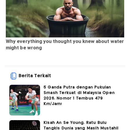
Berita Terkait
5 Ganda Putra dengan Pukulan
Smash Terkuat di Malaysia Open
2026, Nomor 1 Tembus 479
Km/Jam!
Kisah An Se Young, Ratu Bulu
Tangkis Dunia yang Masih Mustahil