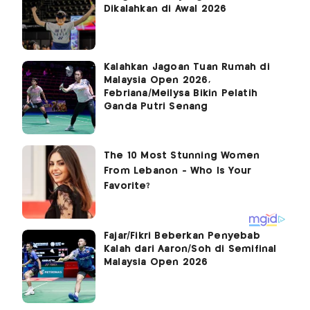
Dikalahkan di Awal 2026
Kalahkan Jagoan Tuan Rumah di
Malaysia Open 2026,
Febriana/Meilysa Bikin Pelatih
Ganda Putri Senang
Fajar/Fikri Beberkan Penyebab
Kalah dari Aaron/Soh di Semifinal
Malaysia Open 2026