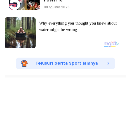
Posisi 16
08 Agustus 2026
Telusuri berita Sport lainnya