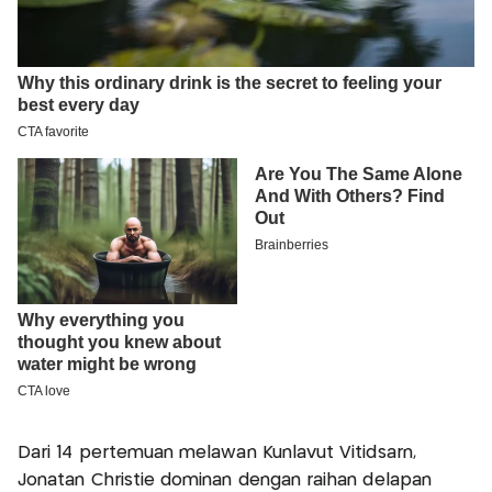
Dari 14 pertemuan melawan Kunlavut Vitidsarn,
Jonatan Christie dominan dengan raihan delapan