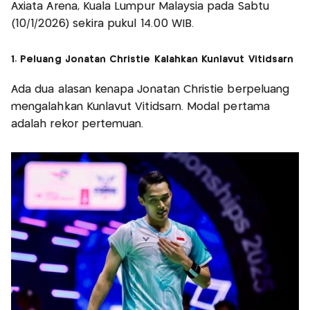
Axiata Arena, Kuala Lumpur Malaysia pada Sabtu
(10/1/2026) sekira pukul 14.00 WIB.
1. Peluang Jonatan Christie Kalahkan Kunlavut Vitidsarn
Ada dua alasan kenapa Jonatan Christie berpeluang
mengalahkan Kunlavut Vitidsarn. Modal pertama
adalah rekor pertemuan.