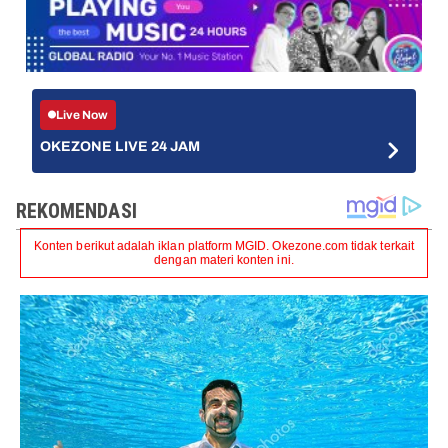
Live Now
OKEZONE LIVE 24 JAM