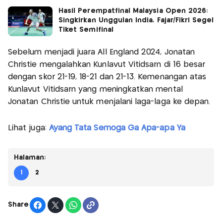
Hasil Perempatfinal Malaysia Open 2026:
Singkirkan Unggulan India, Fajar/Fikri Segel
Tiket Semifinal
Sebelum menjadi juara All England 2024, Jonatan
Christie mengalahkan Kunlavut Vitidsarn di 16 besar
dengan skor 21-19, 18-21 dan 21-13. Kemenangan atas
Kunlavut Vitidsarn yang meningkatkan mental
Jonatan Christie untuk menjalani laga-laga ke depan.
Lihat juga:
Ayang Tata Semoga Ga Apa-apa Ya
Halaman:
1
2
Share