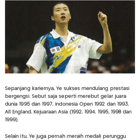
Sepanjang kariernya, Ye sukses mendulang prestasi
bergengsi. Sebut saja seperti merebut gelar juara
dunia 1995 dan 1997, Indonesia Open 1992 dan 1993,
All England, Kejuaraan Asia (1992, 1994, 1995, 1998 dan
1999).
Selain itu, Ye juga pernah meraih medali perunggu