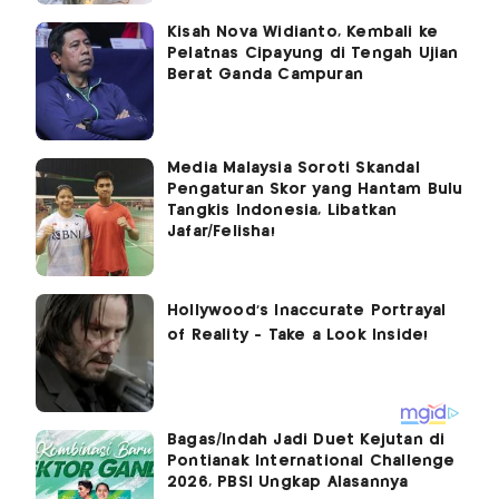
Kisah Nova Widianto, Kembali ke
Pelatnas Cipayung di Tengah Ujian
Berat Ganda Campuran
Media Malaysia Soroti Skandal
Pengaturan Skor yang Hantam Bulu
Tangkis Indonesia, Libatkan
Jafar/Felisha!
Bagas/Indah Jadi Duet Kejutan di
Pontianak International Challenge
2026, PBSI Ungkap Alasannya