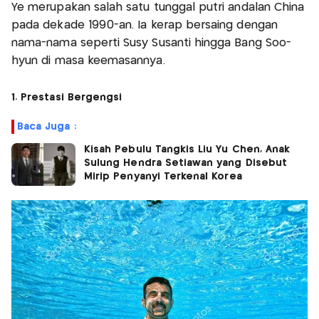
Ye merupakan salah satu tunggal putri andalan China
pada dekade 1990-an. Ia kerap bersaing dengan
nama-nama seperti Susy Susanti hingga Bang Soo-
hyun di masa keemasannya.
1. Prestasi Bergengsi
Baca Juga :
Kisah Pebulu Tangkis Liu Yu Chen, Anak
Sulung Hendra Setiawan yang Disebut
Mirip Penyanyi Terkenal Korea