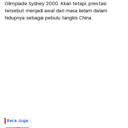
Olimpiade Sydney 2000. Akan tetapi, prestasi
tersebut menjadi awal dari masa kelam dalam
hidupnya sebagai pebulu tangkis China.
Baca Juga :