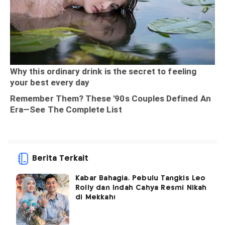
Berita Terkait
Kabar Bahagia, Pebulu Tangkis Leo
Rolly dan Indah Cahya Resmi Nikah
di Mekkah!