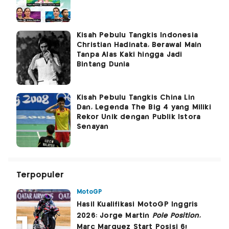
Kisah Pebulu Tangkis Indonesia
Christian Hadinata, Berawal Main
Tanpa Alas Kaki hingga Jadi
Bintang Dunia
Kisah Pebulu Tangkis China Lin
Dan, Legenda The Big 4 yang Miliki
Rekor Unik dengan Publik Istora
Senayan
Terpopuler
MotoGP
Hasil Kualifikasi MotoGP Inggris
2026: Jorge Martin
Pole Position
,
Marc Marquez Start Posisi 6!