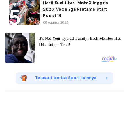
Hasil Kualifikasi Moto3 Inggris
2026: Veda Ega Pratama Start
Posisi 16
08 Agustus 2026
Telusuri berita Sport lainnya