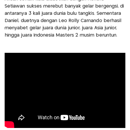
Setiawan sukses merebut banyak gelar bergengsi, di
antaranya 3 kali juara dunia bulu tangkis. Sementara
Daniel, duetnya dengan Leo Rolly Carnando berhasil
menyabet gelar juara dunia junior, juara Asia junior,
hingga juara Indonesia Masters 2 musim beruntun.