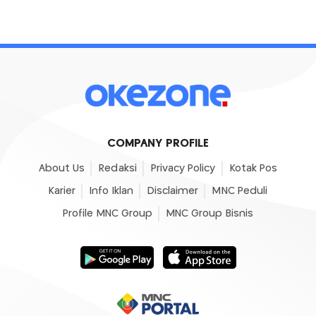
COMPANY PROFILE
About Us
Redaksi
Privacy Policy
Kotak Pos
Karier
Info Iklan
Disclaimer
MNC Peduli
Profile MNC Group
MNC Group Bisnis