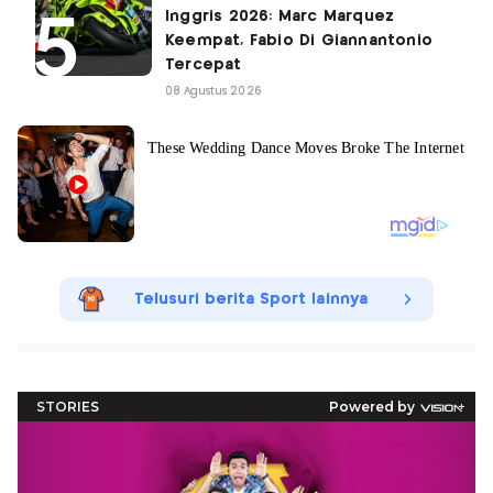
Inggris 2026: Marc Marquez
Keempat, Fabio Di Giannantonio
Tercepat
08 Agustus 2026
Telusuri berita Sport lainnya