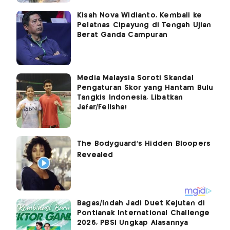
Kisah Nova Widianto, Kembali ke
Pelatnas Cipayung di Tengah Ujian
Berat Ganda Campuran
Media Malaysia Soroti Skandal
Pengaturan Skor yang Hantam Bulu
Tangkis Indonesia, Libatkan
Jafar/Felisha!
Bagas/Indah Jadi Duet Kejutan di
Pontianak International Challenge
2026, PBSI Ungkap Alasannya