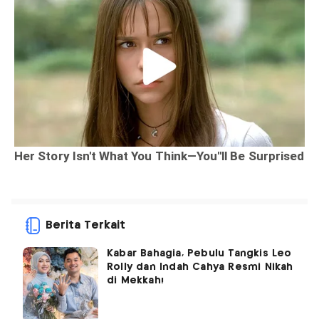
Berita Terkait
Kabar Bahagia, Pebulu Tangkis Leo
Rolly dan Indah Cahya Resmi Nikah
di Mekkah!