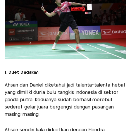
1. Duet Dadakan
Ahsan dan Daniel diketahui jadi talenta-talenta hebat
yang dimiliki dunia bulu tangkis Indonesia di sektor
ganda putra. Keduanya sudah berhasil merebut
sederet gelar juara bergengsi dengan pasangan
masing-masing.
Ahsan sendiri kala diduetkan dengan Hendra