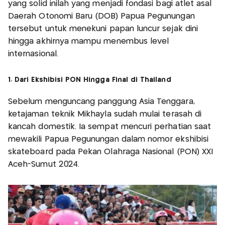
yang solid inilah yang menjadi fondasi bagi atlet asal
Daerah Otonomi Baru (DOB) Papua Pegunungan
tersebut untuk menekuni papan luncur sejak dini
hingga akhirnya mampu menembus level
internasional.
1. Dari Ekshibisi PON Hingga Final di Thailand
Sebelum menguncang panggung Asia Tenggara,
ketajaman teknik Mikhayla sudah mulai terasah di
kancah domestik. Ia sempat mencuri perhatian saat
mewakili Papua Pegunungan dalam nomor ekshibisi
skateboard pada Pekan Olahraga Nasional (PON) XXI
Aceh-Sumut 2024.