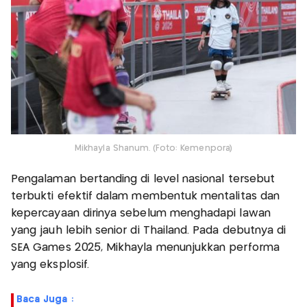
Mikhayla Shanum. (Foto: Kemenpora)
Pengalaman bertanding di level nasional tersebut
terbukti efektif dalam membentuk mentalitas dan
kepercayaan dirinya sebelum menghadapi lawan
yang jauh lebih senior di Thailand. Pada debutnya di
SEA Games 2025, Mikhayla menunjukkan performa
yang eksplosif.
Baca Juga :