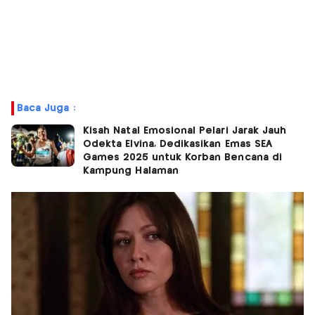
Baca Juga :
Kisah Natal Emosional Pelari Jarak Jauh
Odekta Elvina, Dedikasikan Emas SEA
Games 2025 untuk Korban Bencana di
Kampung Halaman