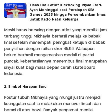
Kisah Haru Atlet Kickboxing Riyan Jefri,
Ayah Meninggal saat Persiapan SEA
Games 2025 hingga Persembahkan Emas
untuk Kado Natal Keluarga
Meski harus bersaing dengan atlet yang memiliki jam
terbang tinggi, Mikhayla berhasil melaju ke babak
final setelah menempati peringkat ketujuh di babak
penyisihan dengan raihan skor 45,93. Walaupun
belum berhasil mengamankan medali di partai
puncak, keberhasilannya menembus final merupakan
sinyal kuat bagi masa depan cerah skateboard
Indonesia.
2. Simbol Harapan Baru
Postur tubuh Mikhayla yang mungil justru menjadi
keunggulan saat ia melakukan manuver lincah dan
berani di atas bowl. Banyak pengamat menilai