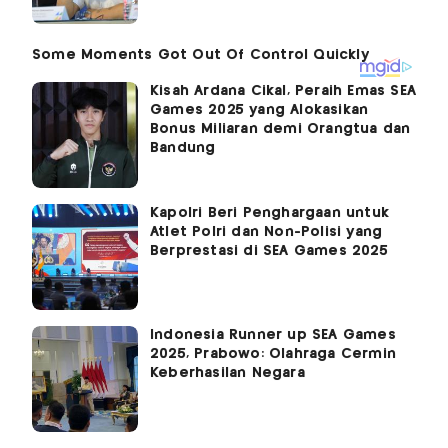
Kisah Ardana Cikal, Peraih Emas SEA
Games 2025 yang Alokasikan
Bonus Miliaran demi Orangtua dan
Bandung
Kapolri Beri Penghargaan untuk
Atlet Polri dan Non-Polisi yang
Berprestasi di SEA Games 2025
Indonesia Runner up SEA Games
2025, Prabowo: Olahraga Cermin
Keberhasilan Negara