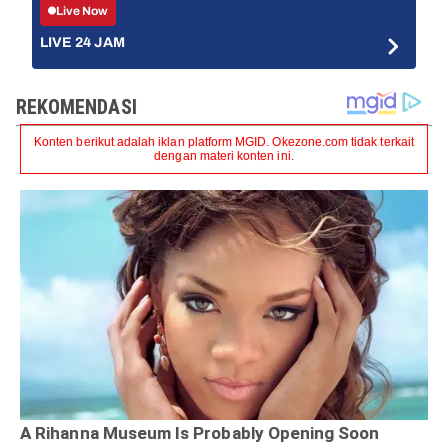
Live Now
LIVE 24 JAM