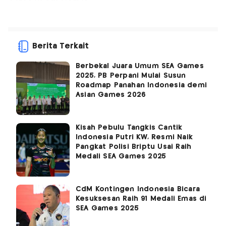
Berita Terkait
Berbekal Juara Umum SEA Games
2025, PB Perpani Mulai Susun
Roadmap Panahan Indonesia demi
Asian Games 2026
Kisah Pebulu Tangkis Cantik
Indonesia Putri KW, Resmi Naik
Pangkat Polisi Briptu Usai Raih
Medali SEA Games 2025
CdM Kontingen Indonesia Bicara
Kesuksesan Raih 91 Medali Emas di
SEA Games 2025