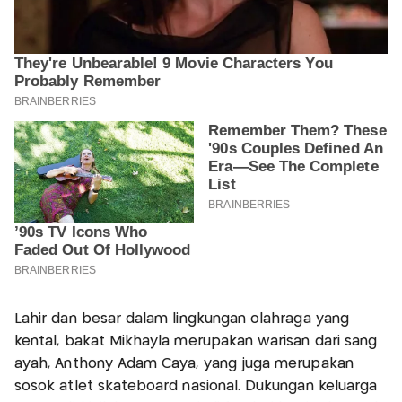
Lahir dan besar dalam lingkungan olahraga yang
kental, bakat Mikhayla merupakan warisan dari sang
ayah, Anthony Adam Caya, yang juga merupakan
sosok atlet skateboard nasional. Dukungan keluarga