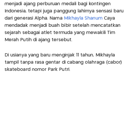
menjadi ajang perburuan medali bagi kontingen
Indonesia, tetapi juga panggung lahirnya sensasi baru
dari generasi Alpha. Nama
Mikhayla Shanum
Caya
mendadak menjadi buah bibir setelah mencatatkan
sejarah sebagai atlet termuda yang mewakili Tim
Merah Putih di ajang tersebut.
Di usianya yang baru menginjak 11 tahun, Mikhayla
tampil tanpa rasa gentar di cabang olahraga (cabor)
skateboard nomor Park Putri.