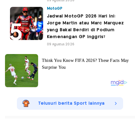
09 Agustus 2026
MotoGP
Jadwal MotoGP 2026 Hari Ini:
Jorge Martin atau Marc Marquez
yang Bakal Berdiri di Podium
Kemenangan GP Inggris?
09 Agustus 2026
Telusuri berita Sport lainnya