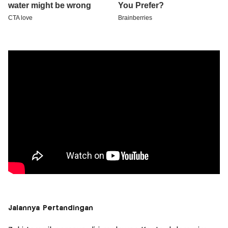
Jalannya Pertandingan