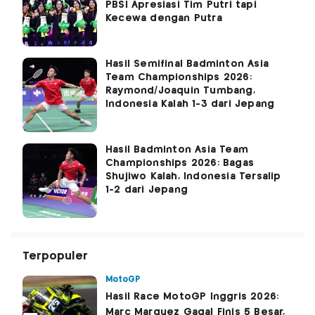
PBSI Apresiasi Tim Putri tapi
Kecewa dengan Putra
Hasil Semifinal Badminton Asia
Team Championships 2026:
Raymond/Joaquin Tumbang,
Indonesia Kalah 1-3 dari Jepang
Hasil Badminton Asia Team
Championships 2026: Bagas
Shujiwo Kalah, Indonesia Tersalip
1-2 dari Jepang
Terpopuler
MotoGP
Hasil Race MotoGP Inggris 2026:
Marc Marquez Gagal Finis 5 Besar,