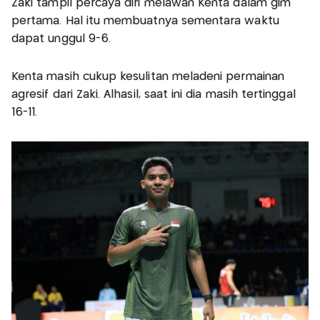
Zaki tampil percaya diri melawan Kenta dalam gim
pertama. Hal itu membuatnya sementara waktu
dapat unggul 9-6.
Kenta masih cukup kesulitan meladeni permainan
agresif dari Zaki. Alhasil, saat ini dia masih tertinggal
16-11.