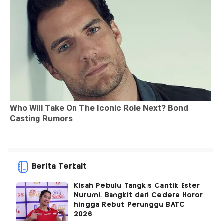
Berita Terkait
Kisah Pebulu Tangkis Cantik Ester
Nurumi, Bangkit dari Cedera Horor
hingga Rebut Perunggu BATC
2026