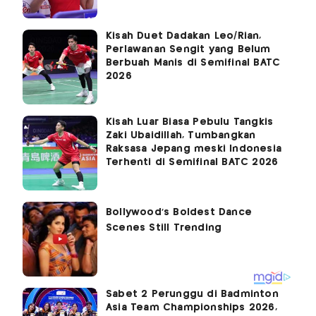
Kisah Duet Dadakan Leo/Rian,
Perlawanan Sengit yang Belum
Berbuah Manis di Semifinal BATC
2026
Kisah Luar Biasa Pebulu Tangkis
Zaki Ubaidillah, Tumbangkan
Raksasa Jepang meski Indonesia
Terhenti di Semifinal BATC 2026
Sabet 2 Perunggu di Badminton
Asia Team Championships 2026,