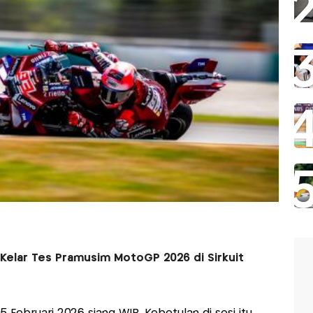
Kelar Tes Pramusim MotoGP 2026 di Sirkuit