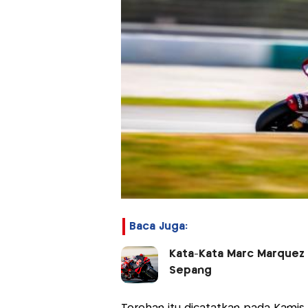
Baca Juga:
Kata-Kata Marc Marquez 
Sepang