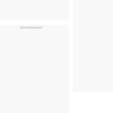
Advertisement