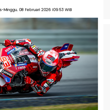
lis-Minggu, 08 Februari 2026 |09:53 WIB