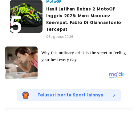
MotoGP
Hasil Latihan Bebas 2 MotoGP
Inggris 2026: Marc Marquez
Keempat, Fabio Di Giannantonio
Tercepat
08 Agustus 2026
Telusuri berita Sport lainnya