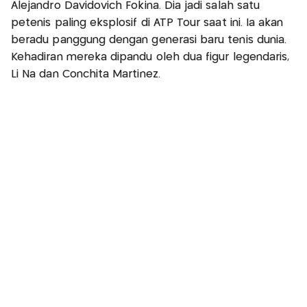
Alejandro Davidovich Fokina. Dia jadi salah satu
petenis paling eksplosif di ATP Tour saat ini. Ia akan
beradu panggung dengan generasi baru tenis dunia.
Kehadiran mereka dipandu oleh dua figur legendaris,
Li Na dan Conchita Martinez.