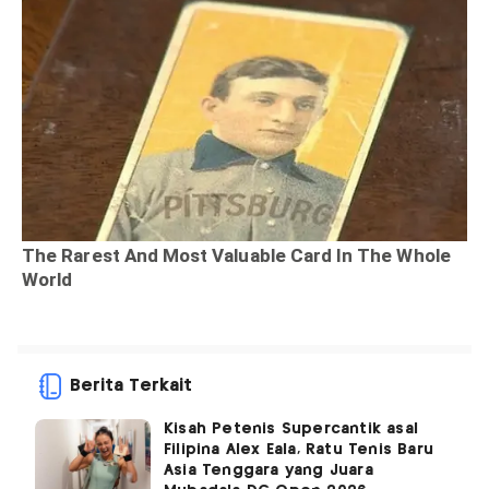
Berita Terkait
Kisah Petenis Supercantik asal
Filipina Alex Eala, Ratu Tenis Baru
Asia Tenggara yang Juara