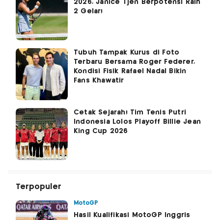
2026, Janice Tjen Berpotensi Raih
2 Gelar!
Tubuh Tampak Kurus di Foto
Terbaru Bersama Roger Federer,
Kondisi Fisik Rafael Nadal Bikin
Fans Khawatir
Cetak Sejarah! Tim Tenis Putri
Indonesia Lolos Playoff Billie Jean
King Cup 2026
Terpopuler
MotoGP
Hasil Kualifikasi MotoGP Inggris