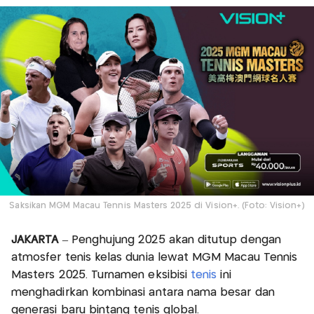
Saksikan MGM Macau Tennis Masters 2025 di Vision+. (Foto: Vision+)
JAKARTA
– Penghujung 2025 akan ditutup dengan
atmosfer tenis kelas dunia lewat MGM Macau Tennis
Masters 2025. Turnamen eksibisi
tenis
ini
menghadirkan kombinasi antara nama besar dan
generasi baru bintang tenis global.