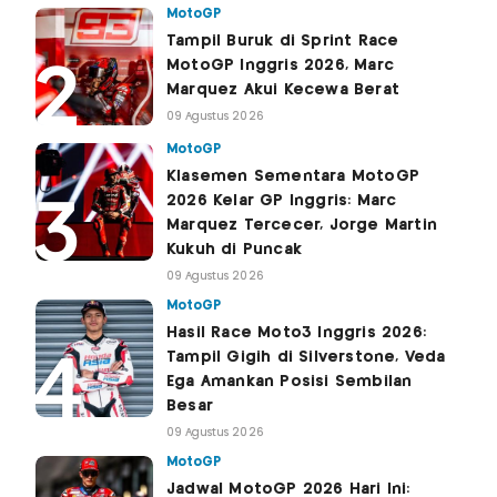
MotoGP
Tampil Buruk di Sprint Race
MotoGP Inggris 2026, Marc
Marquez Akui Kecewa Berat
09 Agustus 2026
MotoGP
Klasemen Sementara MotoGP
2026 Kelar GP Inggris: Marc
Marquez Tercecer, Jorge Martin
Kukuh di Puncak
09 Agustus 2026
MotoGP
Hasil Race Moto3 Inggris 2026:
Tampil Gigih di Silverstone, Veda
Ega Amankan Posisi Sembilan
Besar
09 Agustus 2026
MotoGP
Jadwal MotoGP 2026 Hari Ini: