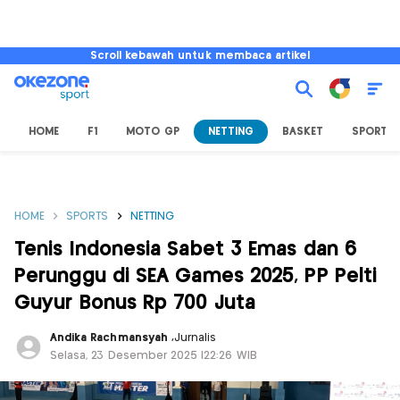
Scroll kebawah untuk membaca artikel
HOME
F1
MOTO GP
NETTING
BASKET
SPORT L
HOME
SPORTS
NETTING
Tenis Indonesia Sabet 3 Emas dan 6
Perunggu di SEA Games 2025, PP Pelti
Guyur Bonus Rp 700 Juta
Andika Rachmansyah
,
Jurnalis
Selasa, 23 Desember 2025 |22:26 WIB