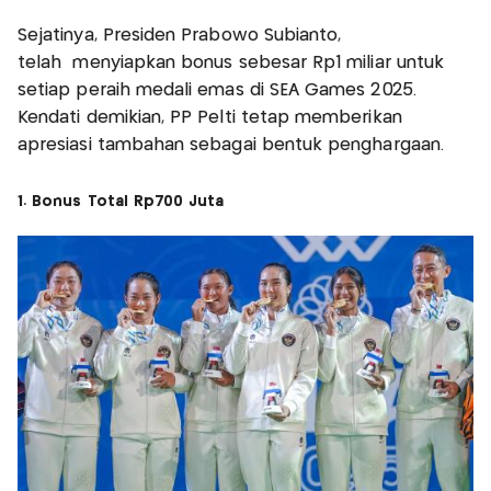
Sejatinya, Presiden Prabowo Subianto,
telah menyiapkan bonus sebesar Rp1 miliar untuk
setiap peraih medali emas di SEA Games 2025.
Kendati demikian, PP Pelti tetap memberikan
apresiasi tambahan sebagai bentuk penghargaan.
1. Bonus Total Rp700 Juta