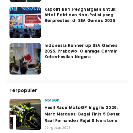
Kapolri Beri Penghargaan untuk
Atlet Polri dan Non-Polisi yang
Berprestasi di SEA Games 2025
Indonesia Runner up SEA Games
2025, Prabowo: Olahraga Cermin
Keberhasilan Negara
Terpopuler
MotoGP
Hasil Race MotoGP Inggris 2026:
Marc Marquez Gagal Finis 5 Besar,
Raul Fernandez Rajai Silverstone
09 Agustus 2026