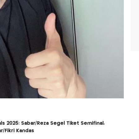
ls 2025: Sabar/Reza Segel Tiket Semifinal,
r/Fikri Kandas