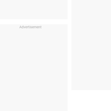
Advertisement