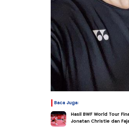
Baca Juga:
Hasil BWF World Tour Fina
Jonatan Christie dan Faja