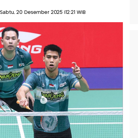
s-Sabtu, 20 Desember 2025 |12:21 WIB