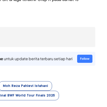
ne
untuk update berita terbaru setiap hari
Follow
Moh Reza Pahlevi Isfahani
inal BWF World Tour Finals 2025