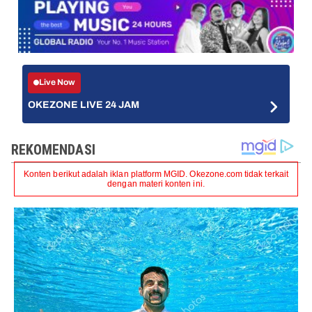
Live Now
OKEZONE LIVE 24 JAM