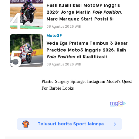
Hasil Kualifikasi MotoGP Inggris
2026: Jorge Martin
Pole Position
,
Marc Marquez Start Posisi 6!
08 Agustus 2026 WIB
MotoGP
Veda Ega Pratama Tembus 3 Besar
Practice Moto3 Inggris 2026, Raih
Pole Position
di Kualifikasi?
08 Agustus 2026 WIB
Telusuri berita Sport lainnya