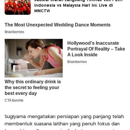
Indonesia vs Malaysia Hari Ini, Live di
MNCTV!
Sugiyama mengatakan persiapan yang panjang telah
membentuk suasana latihan yang penuh fokus dan