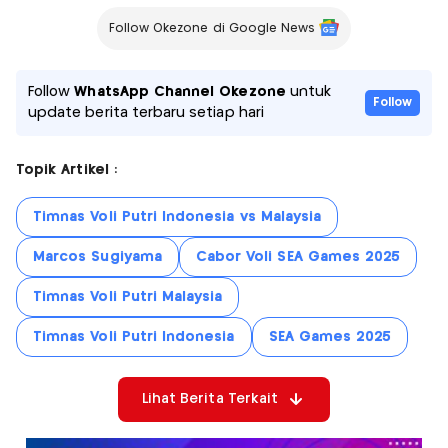
Follow Okezone di Google News
Follow
WhatsApp Channel Okezone
untuk
Follow
update berita terbaru setiap hari
Topik Artikel :
Timnas Voli Putri Indonesia vs Malaysia
Marcos Sugiyama
Cabor Voli SEA Games 2025
Timnas Voli Putri Malaysia
Timnas Voli Putri Indonesia
SEA Games 2025
Lihat Berita Terkait