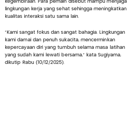
kegembiraan. Para pemain disebut mampu menjaga
lingkungan kerja yang sehat sehingga meningkatkan
kualitas interaksi satu sama lain.
“Kami sangat fokus dan sangat bahagia. Lingkungan
kami damai dan penuh sukacita, mencerminkan
kepercayaan diri yang tumbuh selama masa latihan
yang sudah kami lewati bersama,” kata Sugiyama,
dikutip Rabu (10/12/2025).