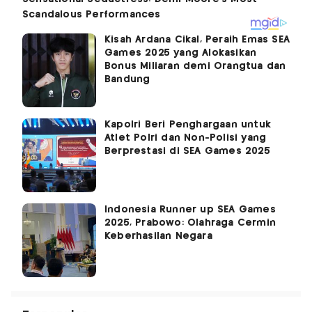
Kisah Ardana Cikal, Peraih Emas SEA
Games 2025 yang Alokasikan
Bonus Miliaran demi Orangtua dan
Bandung
Kapolri Beri Penghargaan untuk
Atlet Polri dan Non-Polisi yang
Berprestasi di SEA Games 2025
Indonesia Runner up SEA Games
2025, Prabowo: Olahraga Cermin
Keberhasilan Negara