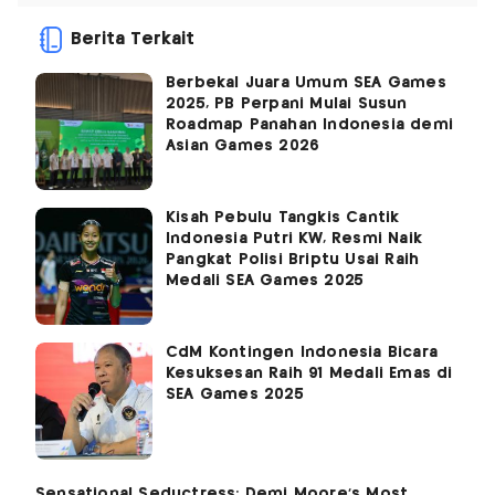
Berita Terkait
Berbekal Juara Umum SEA Games
2025, PB Perpani Mulai Susun
Roadmap Panahan Indonesia demi
Asian Games 2026
Kisah Pebulu Tangkis Cantik
Indonesia Putri KW, Resmi Naik
Pangkat Polisi Briptu Usai Raih
Medali SEA Games 2025
CdM Kontingen Indonesia Bicara
Kesuksesan Raih 91 Medali Emas di
SEA Games 2025