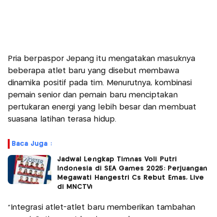
Pria berpaspor Jepang itu mengatakan masuknya
beberapa atlet baru yang disebut membawa
dinamika positif pada tim. Menurutnya, kombinasi
pemain senior dan pemain baru menciptakan
pertukaran energi yang lebih besar dan membuat
suasana latihan terasa hidup.
Baca Juga :
Jadwal Lengkap Timnas Voli Putri
Indonesia di SEA Games 2025: Perjuangan
Megawati Hangestri Cs Rebut Emas, Live
di MNCTV!
“Integrasi atlet-atlet baru memberikan tambahan