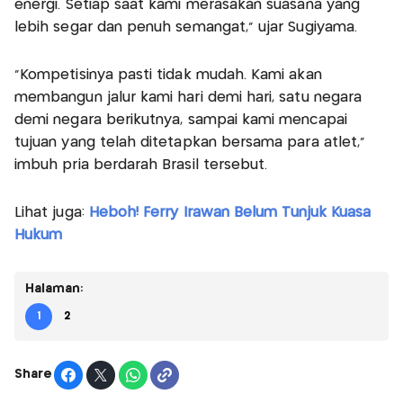
energi. Setiap saat kami merasakan suasana yang
lebih segar dan penuh semangat,” ujar Sugiyama.
“Kompetisinya pasti tidak mudah. Kami akan
membangun jalur kami hari demi hari, satu negara
demi negara berikutnya, sampai kami mencapai
tujuan yang telah ditetapkan bersama para atlet,”
imbuh pria berdarah Brasil tersebut.
Lihat juga:
Heboh! Ferry Irawan Belum Tunjuk Kuasa
Hukum
Halaman:
1
2
Share