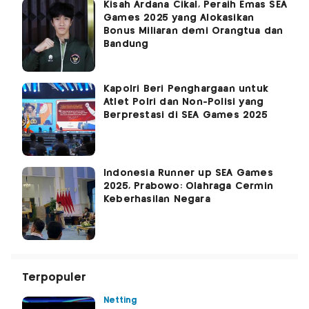
Kisah Ardana Cikal, Peraih Emas SEA
Games 2025 yang Alokasikan
Bonus Miliaran demi Orangtua dan
Bandung
Kapolri Beri Penghargaan untuk
Atlet Polri dan Non-Polisi yang
Berprestasi di SEA Games 2025
Indonesia Runner up SEA Games
2025, Prabowo: Olahraga Cermin
Keberhasilan Negara
Terpopuler
Netting