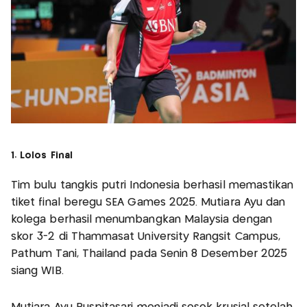
1. Lolos Final
Tim bulu tangkis putri Indonesia berhasil memastikan
tiket final beregu SEA Games 2025. Mutiara Ayu dan
kolega berhasil menumbangkan Malaysia dengan
skor 3-2 di Thammasat University Rangsit Campus,
Pathum Tani, Thailand pada Senin 8 Desember 2025
siang WIB.