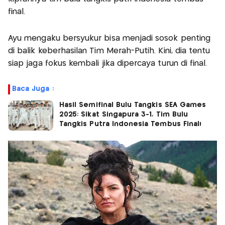
final.
Ayu mengaku bersyukur bisa menjadi sosok penting
di balik keberhasilan Tim Merah-Putih. Kini, dia tentu
siap jaga fokus kembali jika dipercaya turun di final.
Baca Juga :
Hasil Semifinal Bulu Tangkis SEA Games
2025: Sikat Singapura 3-1, Tim Bulu
Tangkis Putra Indonesia Tembus Final!