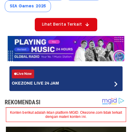
SEA Games 2025
Lihat Berita Terkait
Live Now
OKEZONE LIVE 24 JAM