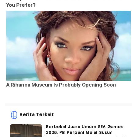
Berita Terkait
Berbekal Juara Umum SEA Games
2025, PB Perpani Mulai Susun