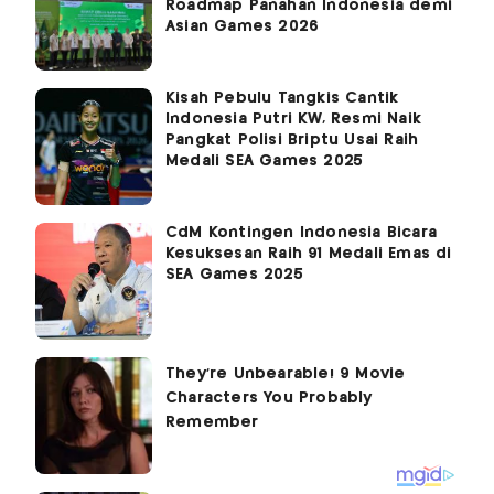
Roadmap Panahan Indonesia demi
Asian Games 2026
Kisah Pebulu Tangkis Cantik
Indonesia Putri KW, Resmi Naik
Pangkat Polisi Briptu Usai Raih
Medali SEA Games 2025
CdM Kontingen Indonesia Bicara
Kesuksesan Raih 91 Medali Emas di
SEA Games 2025