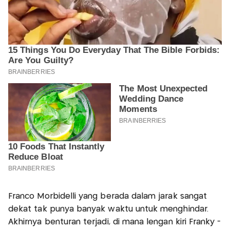
Franco Morbidelli yang berada dalam jarak sangat
dekat tak punya banyak waktu untuk menghindar.
Akhirnya benturan terjadi, di mana lengan kiri Franky -