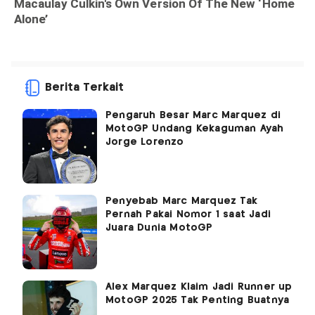
Berita Terkait
Pengaruh Besar Marc Marquez di
MotoGP Undang Kekaguman Ayah
Jorge Lorenzo
Penyebab Marc Marquez Tak
Pernah Pakai Nomor 1 saat Jadi
Juara Dunia MotoGP
Alex Marquez Klaim Jadi Runner up
MotoGP 2025 Tak Penting Buatnya