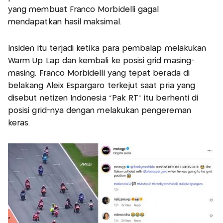
yang membuat Franco Morbidelli gagal
mendapatkan hasil maksimal.
Insiden itu terjadi ketika para pembalap melakukan
Warm Up Lap dan kembali ke posisi grid masing-
masing. Franco Morbidelli yang tepat berada di
belakang Aleix Espargaro terkejut saat pria yang
disebut netizen Indonesia "Pak RT" itu berhenti di
posisi grid-nya dengan melakukan pengereman
keras.