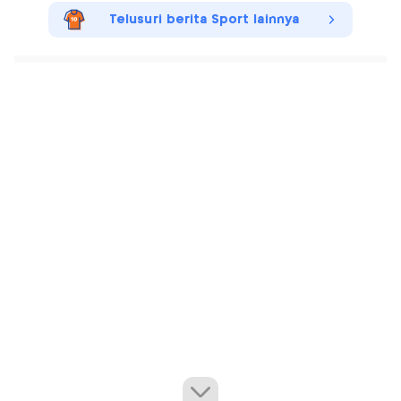
Telusuri berita Sport lainnya