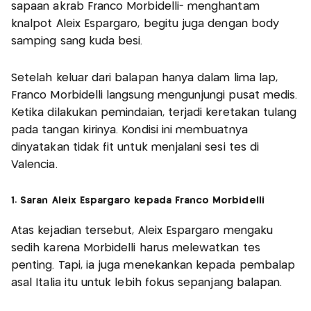
sapaan akrab Franco Morbidelli- menghantam
knalpot Aleix Espargaro, begitu juga dengan body
samping sang kuda besi.
Setelah keluar dari balapan hanya dalam lima lap,
Franco Morbidelli langsung mengunjungi pusat medis.
Ketika dilakukan pemindaian, terjadi keretakan tulang
pada tangan kirinya. Kondisi ini membuatnya
dinyatakan tidak fit untuk menjalani sesi tes di
Valencia.
1. Saran Aleix Espargaro kepada Franco Morbidelli
Atas kejadian tersebut, Aleix Espargaro mengaku
sedih karena Morbidelli harus melewatkan tes
penting. Tapi, ia juga menekankan kepada pembalap
asal Italia itu untuk lebih fokus sepanjang balapan.