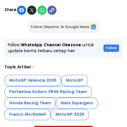
Share
Follow Okezone di Google News
Follow
WhatsApp Channel Okezone
untuk
Follow
update berita terbaru setiap hari
Topik Artikel :
MotoGP Valencia 2025
MotoGP
Pertamina Enduro VR46 Racing Team
Honda Racing Team
Aleix Espargaro
Franco Morbidelli
MotoGP 2025