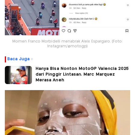
Momen Franco Morbidelli menabrak Aleix Espargaro. (Foto:
Instagram/@motogp)
Baca Juga :
Hanya Bisa Nonton MotoGP Valencia 2025
dari Pinggir Lintasan, Marc Marquez
Merasa Aneh