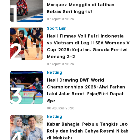
Marquez Menggila di Latihan
Bebas Seri Inggris?
07 Agustus 2026
Sport Lain
Hasil Timnas Voli Putri Indonesia
vs Vietnam di Leg II SEA Womens V
Cup 2026: Kejutan, Garuda Pertiwi
Menang 3-2
07 Agustus 2026
Netting
Hasil Drawing BWF World
Championships 2026: Alwi Farhan
Lalui Jalur Berat, Fajar/Fikri Dapat
Bye
06 Agustus 2026
Netting
Kabar Bahagia, Pebulu Tangkis Leo
Rolly dan Indah Cahya Resmi Nikah
di Mekkah!