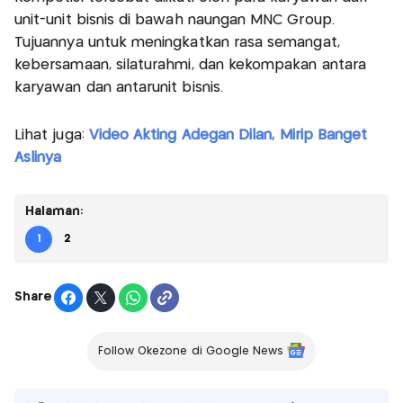
unit-unit bisnis di bawah naungan MNC Group.
Tujuannya untuk meningkatkan rasa semangat,
kebersamaan, silaturahmi, dan kekompakan antara
karyawan dan antarunit bisnis.
Lihat juga:
Video Akting Adegan Dilan, Mirip Banget
Aslinya
Halaman:
1
2
Share
Follow Okezone di Google News