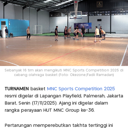
Sebanyak 16 tim akan mengikuti MNC Sports Competition 2025 di
cabang olahraga basket (Foto: Okezone/Fadli Ramadan)
TURNAMEN
basket
MNC Sports Competition 2025
resmi digelar di Lapangan Playfield, Palmerah, Jakarta
Barat, Senin (17/11/2025). Ajang ini digelar dalam
rangka perayaan HUT MNC Group ke-36.
Pertarungan memperebutkan takhta tertinggi ini