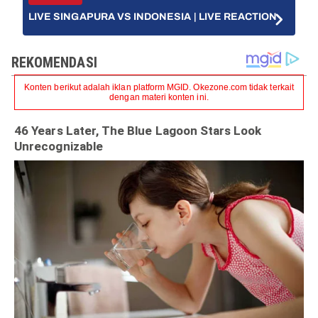
LIVE SINGAPURA VS INDONESIA | LIVE REACTION