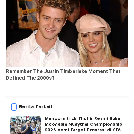
Berita Terkait
Menpora Erick Thohir Resmi Buka
Indonesia Muaythai Championship
2026 demi Target Prestasi di SEA