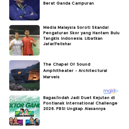
Berat Ganda Campuran
Media Malaysia Soroti Skandal
Pengaturan Skor yang Hantam Bulu
Tangkis Indonesia, Libatkan
Jafar/Felisha!
Bagas/Indah Jadi Duet Kejutan di
Pontianak International Challenge
2026, PBSI Ungkap Alasannya