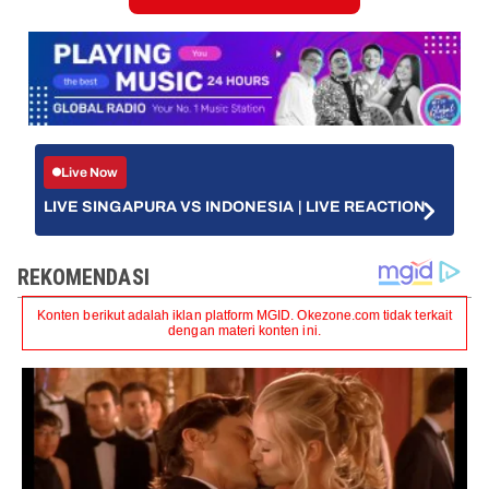
Live Now
LIVE SINGAPURA VS INDONESIA | LIVE REACTION