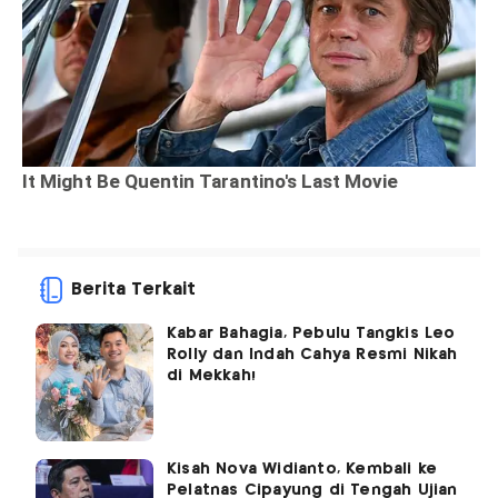
Berita Terkait
Kabar Bahagia, Pebulu Tangkis Leo
Rolly dan Indah Cahya Resmi Nikah
di Mekkah!
Kisah Nova Widianto, Kembali ke
Pelatnas Cipayung di Tengah Ujian