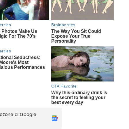
ezone di Google