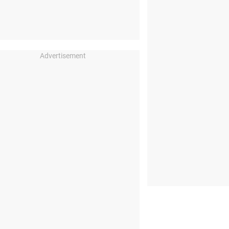
Advertisement