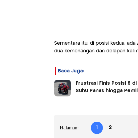
Sementara itu, di posisi kedua, ada 
dua kemenangan dan delapan kali n
Baca Juga:
Frustrasi Finis Posisi 8 
Suhu Panas hingga Pemil
Halaman:
1
2