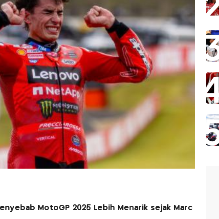
Penyebab MotoGP 2025 Lebih Menarik sejak Marc