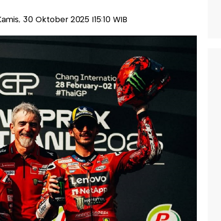
-Kamis, 30 Oktober 2025 |15:10 WIB