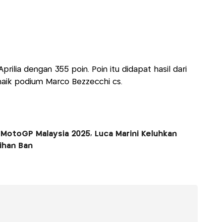
Aprilia dengan 355 poin. Poin itu didapat hasil dari
aik podium Marco Bezzecchi cs.
di MotoGP Malaysia 2025, Luca Marini Keluhkan
ihan Ban