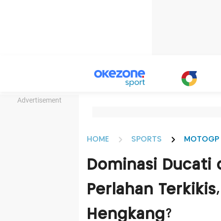
Advertisement
HOME
SPORTS
MOTOGP
Dominasi Ducati 
Perlahan Terkikis
Hengkang?