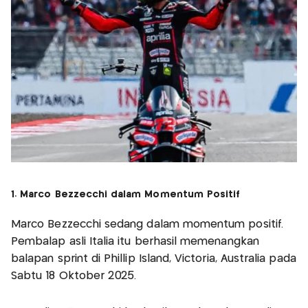
1. Marco Bezzecchi dalam Momentum Positif
Marco Bezzecchi sedang dalam momentum positif.
Pembalap asli Italia itu berhasil memenangkan
balapan sprint di Phillip Island, Victoria, Australia pada
Sabtu 18 Oktober 2025.