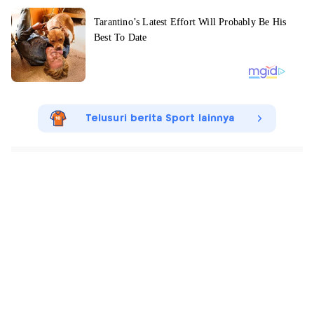
Telusuri berita Sport lainnya