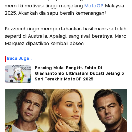
memiliki motivasi tinggi menjelang
MotoGP
Malaysia
2025. Akankah dia sapu bersih kemenangan?
Bezzecchi ingin mempertahankan hasil manis setelah
seperti di Australia. Apalagi, sang rival beratnya, Marc
Marquez dipastikan kembali absen.
Baca Juga :
Pesaing Mulai Bangkit, Fabio Di
Giannantonio Ultimatum Ducati Jelang 3
Seri Terakhir MotoGP 2025