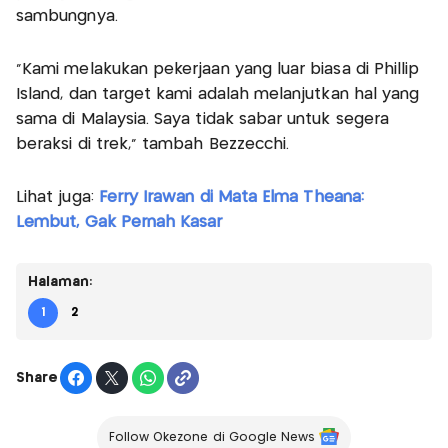
sambungnya.
"Kami melakukan pekerjaan yang luar biasa di Phillip
Island, dan target kami adalah melanjutkan hal yang
sama di Malaysia. Saya tidak sabar untuk segera
beraksi di trek," tambah Bezzecchi.
Lihat juga:
Ferry Irawan di Mata Elma Theana:
Lembut, Gak Pernah Kasar
Halaman:
1
2
Share
Follow Okezone di Google News