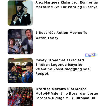
Alex Marquez Klaim Jadi Runner up
MotoGP 2025 Tak Penting Buatnya
Casey Stoner Jelaskan Arti
Sindiran Legendarisnya ke
Valentino Rossi, Singgung soal
Respek
Otoritas Meksiko Sita Motor
MotoGP Valentino Rossi dan Jorge
Lorenzo, Diduga Milik Buronan FBI