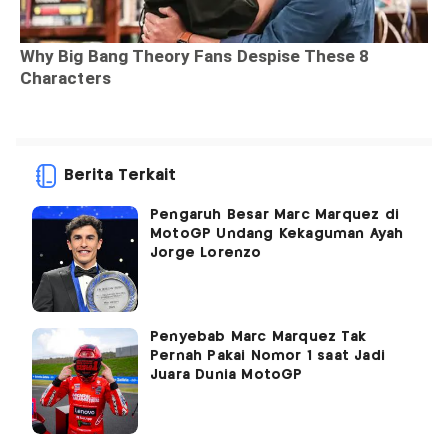
Berita Terkait
Pengaruh Besar Marc Marquez di
MotoGP Undang Kekaguman Ayah
Jorge Lorenzo
Penyebab Marc Marquez Tak
Pernah Pakai Nomor 1 saat Jadi
Juara Dunia MotoGP