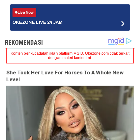
Live Now
OKEZONE LIVE 24 JAM