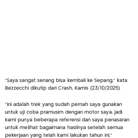
"Saya sangat senang bisa kembali ke Sepang,” kata
Bezzecchi dikutip dari Crash, Kamis (23/10/2025).
“Ini adalah trek yang sudah pernah saya gunakan
untuk uji coba pramusim dengan motor saya, jadi
kami punya beberapa referensi dan saya penasaran
untuk melihat bagaimana hasilnya setelah semua
pekerjaan yang telah kami lakukan tahun ini,"