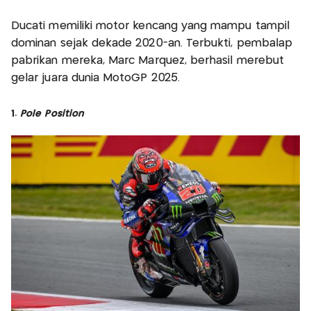
Ducati memiliki motor kencang yang mampu tampil
dominan sejak dekade 2020-an. Terbukti, pembalap
pabrikan mereka, Marc Marquez, berhasil merebut
gelar juara dunia MotoGP 2025.
1.
Pole Position