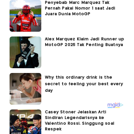
Penyebab Marc Marquez Tak
Pernah Pakai Nomor 1 saat Jadi
Juara Dunia MotoGP
Alex Marquez Klaim Jadi Runner up
MotoGP 2025 Tak Penting Buatnya
Casey Stoner Jelaskan Arti
Sindiran Legendarisnya ke
Valentino Rossi, Singgung soal
Respek