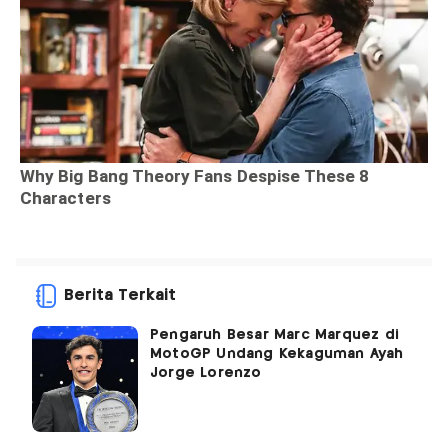
Berita Terkait
Pengaruh Besar Marc Marquez di
MotoGP Undang Kekaguman Ayah
Jorge Lorenzo