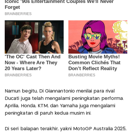
Namun begitu, Di Giannantonio menilai para rival
Ducati juga telah mengalami peningkatan performa.
Aprilia, Honda, KTM, dan Yamaha juga mengalami
peningkatan di paruh kedua musim ini.
Di seri balapan terakhir, yakni MotoGP Australia 2025,