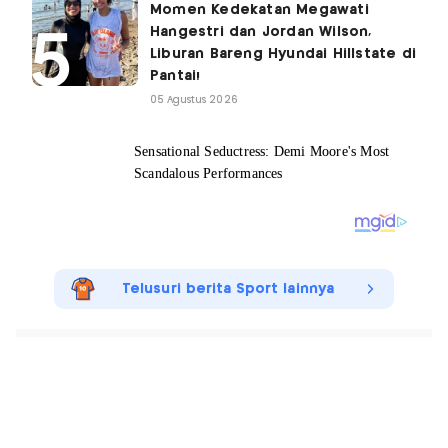
Momen Kedekatan Megawati
Hangestri dan Jordan Wilson,
Liburan Bareng Hyundai Hillstate di
Pantai!
05 Agustus 2026
Telusuri berita Sport lainnya