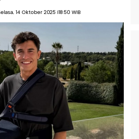
-Selasa, 14 Oktober 2025 |18:50 WIB