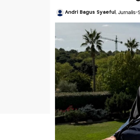
Andri Bagus Syaeful
, Jurnalis