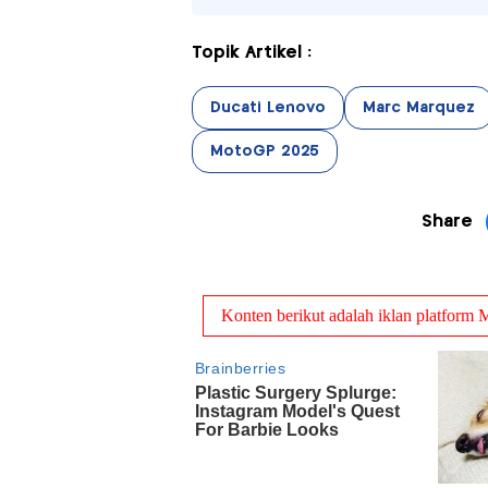
Topik Artikel :
Ducati Lenovo
Marc Marquez
MotoGP 2025
Share