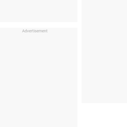
Advertisement