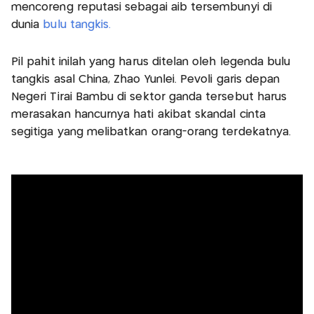
mencoreng reputasi sebagai aib tersembunyi di
dunia
bulu tangkis.
Pil pahit inilah yang harus ditelan oleh legenda bulu
tangkis asal China, Zhao Yunlei. Pevoli garis depan
Negeri Tirai Bambu di sektor ganda tersebut harus
merasakan hancurnya hati akibat skandal cinta
segitiga yang melibatkan orang-orang terdekatnya.