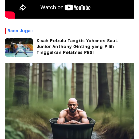
Baca Juga :
Kisah Pebulu Tangkis Yohanes Saut,
Junior Anthony Ginting yang Pilih
Tinggalkan Pelatnas PBSI