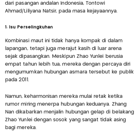
dari pasangan andalan Indonesia, Tontowi
Ahmad/Liliyana Natsir, pada masa kejayaannya.
1. Isu Perselingkuhan
Kombinasi maut ini tidak hanya kompak di dalam
lapangan, tetapi juga merajut kasih di luar arena
sejak dipasangkan. Meskipun Zhao Yunlei berusia
empat tahun lebih tua, mereka dengan percaya diri
mengumumkan hubungan asmara tersebut ke publik
pada 2011.
Namun, keharmonisan mereka mulai retak ketika
rumor miring menerpa hubungan keduanya. Zhang
Nan dikabarkan menjalin hubungan gelap di belakang
Zhao Yunlei dengan sosok yang sangat tidak asing
bagi mereka.