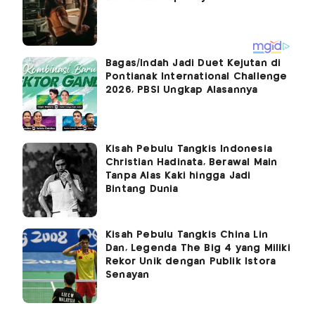
Bagas/Indah Jadi Duet Kejutan di
Pontianak International Challenge
2026, PBSI Ungkap Alasannya
Kisah Pebulu Tangkis Indonesia
Christian Hadinata, Berawal Main
Tanpa Alas Kaki hingga Jadi
Bintang Dunia
Kisah Pebulu Tangkis China Lin
Dan, Legenda The Big 4 yang Miliki
Rekor Unik dengan Publik Istora
Senayan