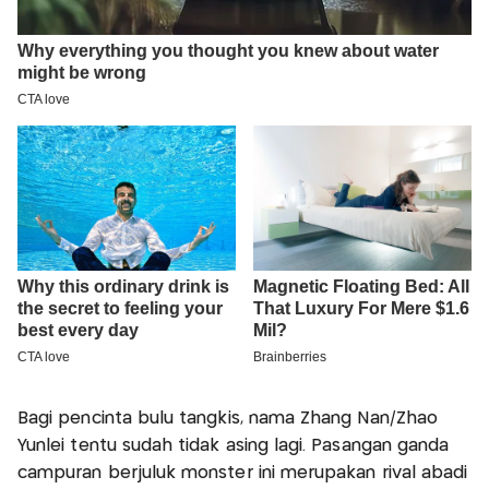
Bagi pencinta bulu tangkis, nama Zhang Nan/Zhao
Yunlei tentu sudah tidak asing lagi. Pasangan ganda
campuran berjuluk monster ini merupakan rival abadi