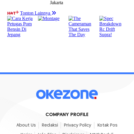
COMPANY PROFILE
About Us
Redaksi
Privacy Policy
Kotak Pos