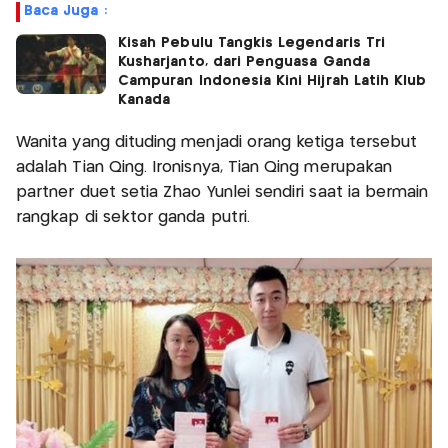
Baca Juga :
Kisah Pebulu Tangkis Legendaris Tri
Kusharjanto, dari Penguasa Ganda
Campuran Indonesia Kini Hijrah Latih Klub
Kanada
Wanita yang dituding menjadi orang ketiga tersebut
adalah Tian Qing. Ironisnya, Tian Qing merupakan
partner duet setia Zhao Yunlei sendiri saat ia bermain
rangkap di sektor ganda putri.