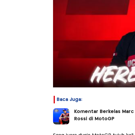
Baca Juga:
Komentar Berkelas Marc 
Rossi di MotoGP