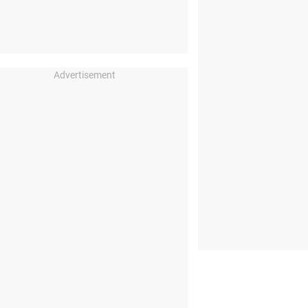
Advertisement