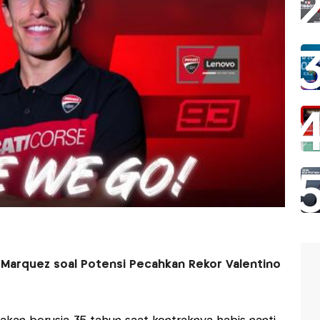
Marquez soal Potensi Pecahkan Rekor Valentino