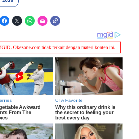
p 2026