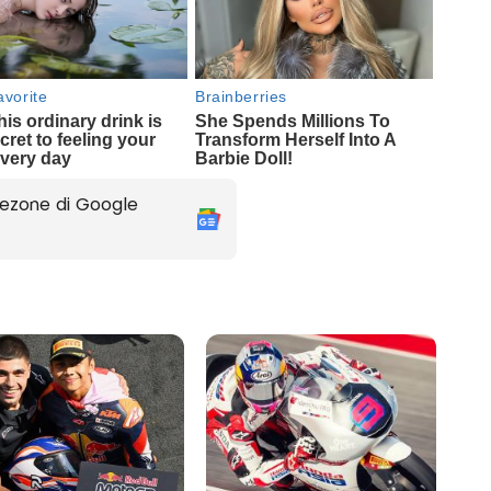
ezone di Google