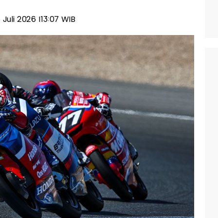
6 Juli 2026 |13:07 WIB