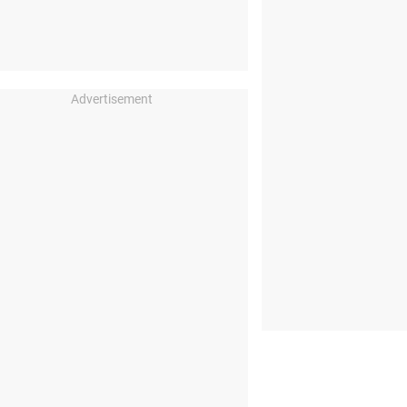
Advertisement