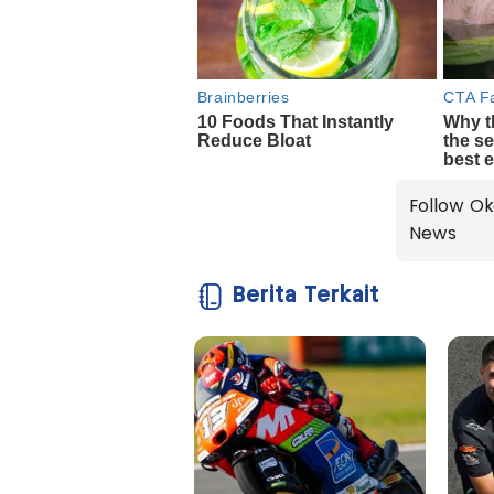
Follow Ok
News
Berita Terkait