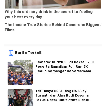
Berita Terkait
Semarak RUN2RISE di Bekasi, 700
Peserta Ramaikan Fun Run 5K
Penuh Semangat Kebersamaan
Tak Hanya Bulu Tangkis, Susy
Susanti dan Alan Budi Kusuma
Fokus Cetak Bibit Atlet Bisbol