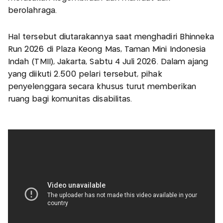
berolahraga.
Hal tersebut diutarakannya saat menghadiri Bhinneka
Run 2026 di Plaza Keong Mas, Taman Mini Indonesia
Indah (TMII), Jakarta, Sabtu 4 Juli 2026. Dalam ajang
yang diikuti 2.500 pelari tersebut, pihak
penyelenggara secara khusus turut memberikan
ruang bagi komunitas disabilitas.