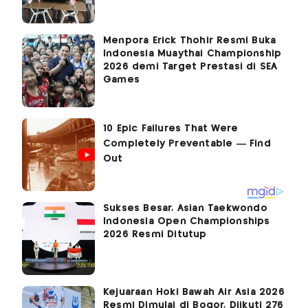
Menpora Erick Thohir Resmi Buka
Indonesia Muaythai Championship
2026 demi Target Prestasi di SEA
Games
Sukses Besar, Asian Taekwondo
Indonesia Open Championships
2026 Resmi Ditutup
Kejuaraan Hoki Bawah Air Asia 2026
Resmi Dimulai di Bogor, Diikuti 276