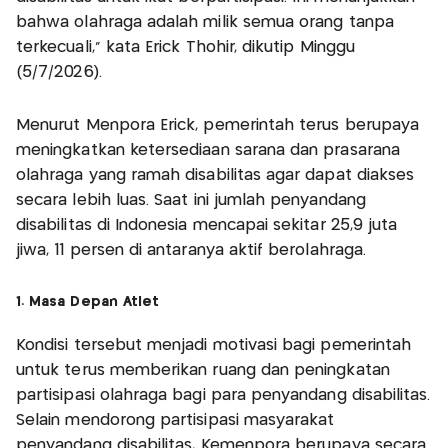
bahwa olahraga adalah milik semua orang tanpa
terkecuali," kata Erick Thohir, dikutip Minggu
(5/7/2026).
Menurut Menpora Erick, pemerintah terus berupaya
meningkatkan ketersediaan sarana dan prasarana
olahraga yang ramah disabilitas agar dapat diakses
secara lebih luas. Saat ini jumlah penyandang
disabilitas di Indonesia mencapai sekitar 25,9 juta
jiwa, 11 persen di antaranya aktif berolahraga.
1. Masa Depan Atlet
Kondisi tersebut menjadi motivasi bagi pemerintah
untuk terus memberikan ruang dan peningkatan
partisipasi olahraga bagi para penyandang disabilitas.
Selain mendorong partisipasi masyarakat
penyandang disabilitas, Kemenpora berupaya secara