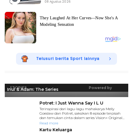
08 Agustus 2026
Telusuri berita Sport lainnya