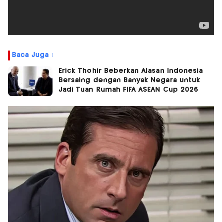
Baca Juga :
Erick Thohir Beberkan Alasan Indonesia
Bersaing dengan Banyak Negara untuk
Jadi Tuan Rumah FIFA ASEAN Cup 2026