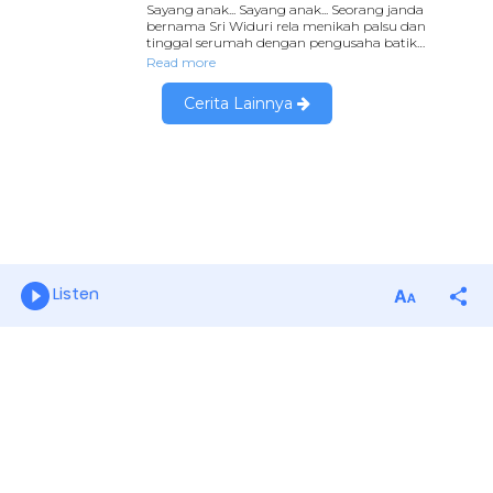
Listen