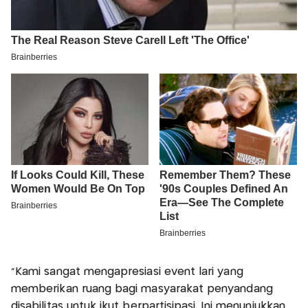
"Kami sangat mengapresiasi event lari yang
memberikan ruang bagi masyarakat penyandang
disabilitas untuk ikut berpartisipasi. Ini menunjukkan