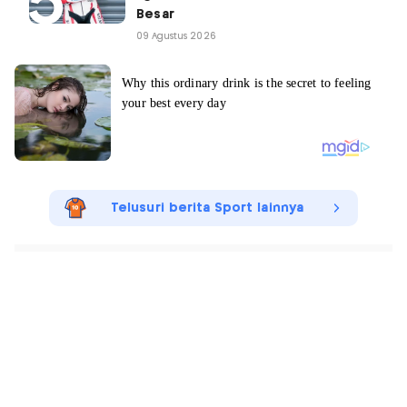
Besar
09 Agustus 2026
Telusuri berita Sport lainnya