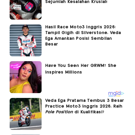
Sejumlah Kesalahan Krusial!
Hasil Race Moto3 Inggris 2026:
Tampil Gigih di Silverstone, Veda
Ega Amankan Posisi Sembilan
Besar
Veda Ega Pratama Tembus 3 Besar
Practice Moto3 Inggris 2026, Raih
Pole Position
di Kualifikasi?