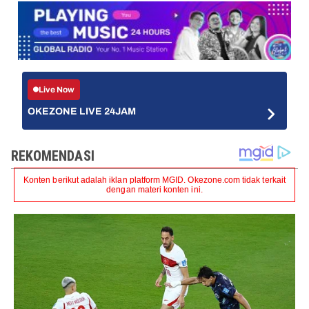
Live Now
OKEZONE LIVE 24JAM