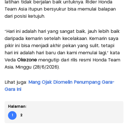
latihan tidak berjalan baik untuknya. Rider Honda
Team Asia itupun bersyukur bisa memulai balapan
dari posisi ketujuh.
"Hari ini adalah hari yang sangat baik, jauh lebih baik
daripada kemarin setelah kecelakaan. Kemarin saya
pikir ini bisa menjadi akhir pekan yang sulit, tetapi
hari ini adalah hari baru dan kami memulai lagi," kata
Veda
Okezone
mengutip dari rilis resmi Honda Team
Asia, Minggu (28/6/2026).
Lihat juga:
Mang Ojak Diomelin Penumpang Gara-
Gara Ini
Halaman:
1
2