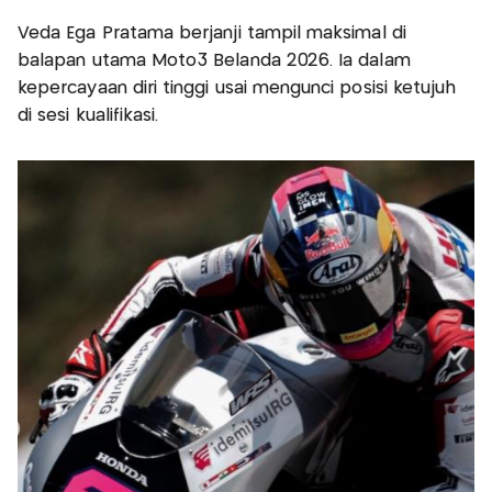
Veda Ega Pratama berjanji tampil maksimal di
balapan utama Moto3 Belanda 2026. Ia dalam
kepercayaan diri tinggi usai mengunci posisi ketujuh
di sesi kualifikasi.