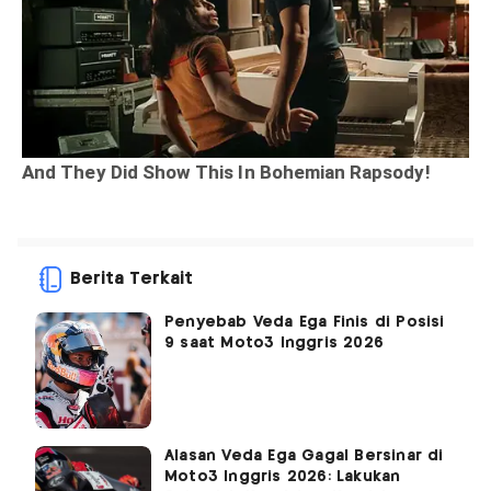
Berita Terkait
Penyebab Veda Ega Finis di Posisi
9 saat Moto3 Inggris 2026
Alasan Veda Ega Gagal Bersinar di
Moto3 Inggris 2026: Lakukan