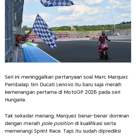
Seri ini meninggalkan pertanyaan soal Marc Marquez.
Pembalap tim Ducati Lenovo itu baru saja meraih
kemenangan pertama di MotoGP 2026 pada seri
Hungaria.
Tak sekadar menang, Marquez benar-benar dominan
dengan meraih
pole position
di kualifikasi serta
memenangi Sprint Race. Tapi, itu sudah diprediksi