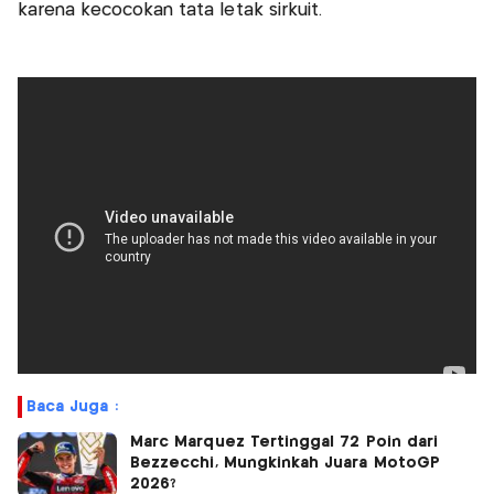
karena kecocokan tata letak sirkuit.
Baca Juga :
Marc Marquez Tertinggal 72 Poin dari
Bezzecchi, Mungkinkah Juara MotoGP
2026?