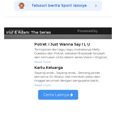
Telusuri berita Sport lainnya