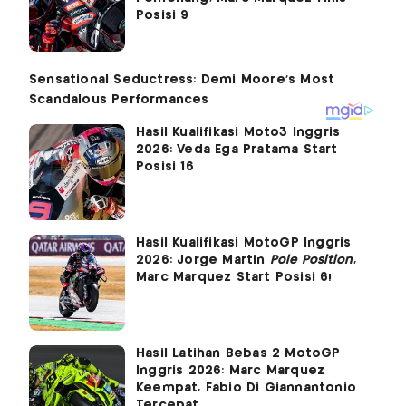
Posisi 9
Hasil Kualifikasi Moto3 Inggris
2026: Veda Ega Pratama Start
Posisi 16
Hasil Kualifikasi MotoGP Inggris
2026: Jorge Martin
Pole Position
,
Marc Marquez Start Posisi 6!
Hasil Latihan Bebas 2 MotoGP
Inggris 2026: Marc Marquez
Keempat, Fabio Di Giannantonio
Tercepat