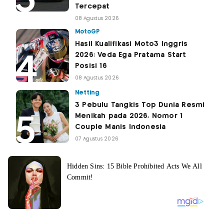
Tercepat
08 Agustus 2026
MotoGP
Hasil Kualifikasi Moto3 Inggris
2026: Veda Ega Pratama Start
Posisi 16
08 Agustus 2026
Netting
3 Pebulu Tangkis Top Dunia Resmi
Menikah pada 2026, Nomor 1
Couple Manis Indonesia
07 Agustus 2026