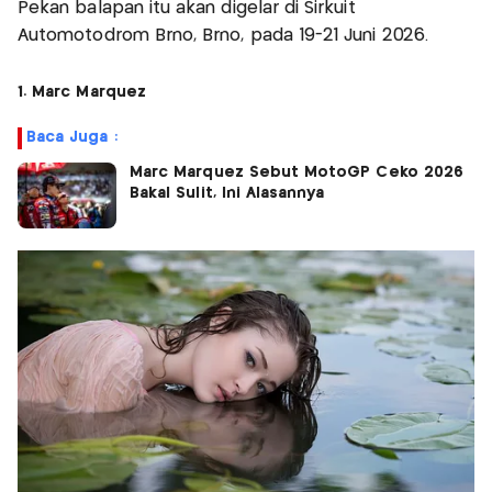
Pekan balapan itu akan digelar di Sirkuit
Automotodrom Brno, Brno, pada 19-21 Juni 2026.
1. Marc Marquez
Baca Juga :
Marc Marquez Sebut MotoGP Ceko 2026
Bakal Sulit, Ini Alasannya