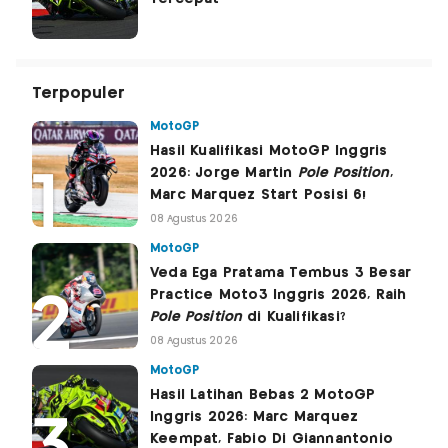
Terpopuler
MotoGP
Hasil Kualifikasi MotoGP Inggris
2026: Jorge Martin
Pole Position
,
Marc Marquez Start Posisi 6!
08 Agustus 2026
MotoGP
Veda Ega Pratama Tembus 3 Besar
Practice Moto3 Inggris 2026, Raih
Pole Position
di Kualifikasi?
08 Agustus 2026
MotoGP
Hasil Latihan Bebas 2 MotoGP
Inggris 2026: Marc Marquez
Keempat, Fabio Di Giannantonio