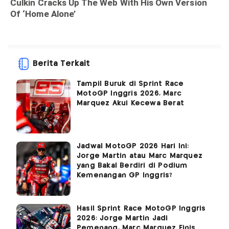
Berita Terkait
Tampil Buruk di Sprint Race
MotoGP Inggris 2026, Marc
Marquez Akui Kecewa Berat
Jadwal MotoGP 2026 Hari Ini:
Jorge Martin atau Marc Marquez
yang Bakal Berdiri di Podium
Kemenangan GP Inggris?
Hasil Sprint Race MotoGP Inggris
2026: Jorge Martin Jadi
Pemenang, Marc Marquez Finis