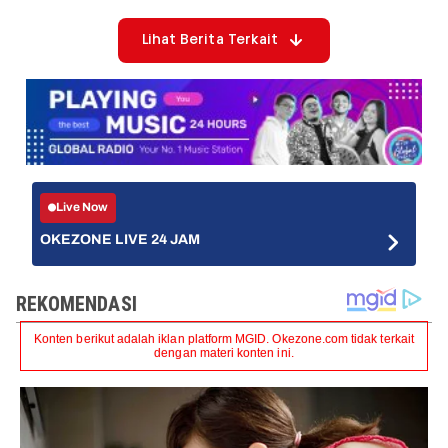
Lihat Berita Terkait
Live Now
OKEZONE LIVE 24 JAM